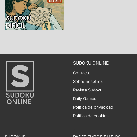
SUDOKU ONLINE
Contacto
Sobre nosotros
Revista Sudoku
Daily Games
Política de privacidad
Política de cookies
SUDOKUS
PASATIEMPOS DIARIOS