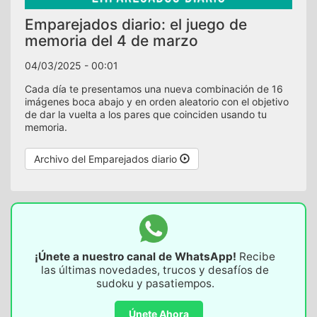
Emparejados diario: el juego de
memoria del 4 de marzo
04/03/2025 - 00:01
Cada día te presentamos una nueva combinación de 16
imágenes boca abajo y en orden aleatorio con el objetivo
de dar la vuelta a los pares que coinciden usando tu
memoria.
Archivo del Emparejados diario
¡Únete a nuestro canal de WhatsApp!
Recibe
las últimas novedades, trucos y desafíos de
sudoku y pasatiempos.
Únete Ahora