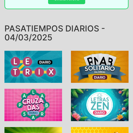
PASATIEMPOS DIARIOS -
04/03/2025