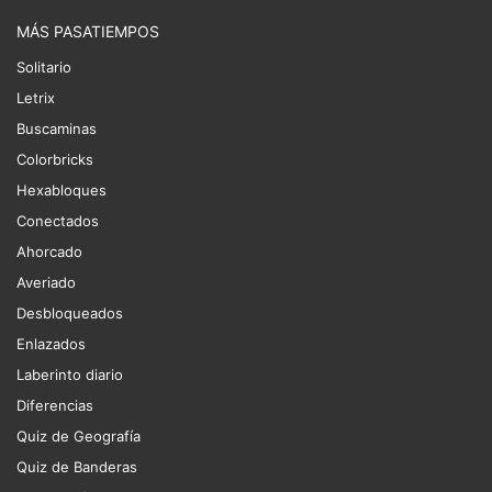
MÁS PASATIEMPOS
Solitario
Letrix
Buscaminas
Colorbricks
Hexabloques
Conectados
Ahorcado
Averiado
Desbloqueados
Enlazados
Laberinto diario
Diferencias
Quiz de Geografía
Quiz de Banderas