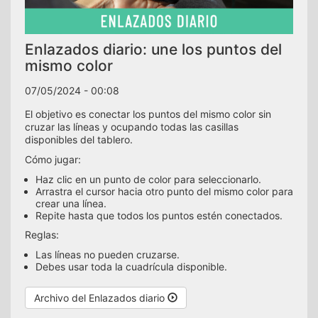
Enlazados diario: une los puntos del
mismo color
07/05/2024 - 00:08
El objetivo es conectar los puntos del mismo color sin
cruzar las líneas y ocupando todas las casillas
disponibles del tablero.
Cómo jugar:
Haz clic en un punto de color para seleccionarlo.
Arrastra el cursor hacia otro punto del mismo color para
crear una línea.
Repite hasta que todos los puntos estén conectados.
Reglas:
Las líneas no pueden cruzarse.
Debes usar toda la cuadrícula disponible.
Archivo del Enlazados diario