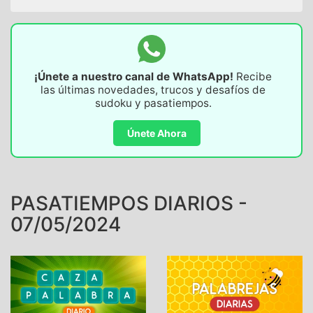
¡Únete a nuestro canal de WhatsApp!
Recibe
las últimas novedades, trucos y desafíos de
sudoku y pasatiempos.
Únete Ahora
PASATIEMPOS DIARIOS -
07/05/2024