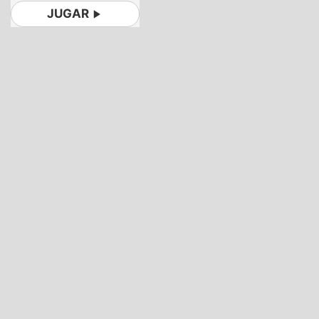
JUGAR