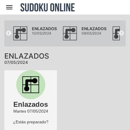
Navegación
DOS
ENLAZADOS
ENLAZADOS
24
10/05/2024
09/05/2024
ENLAZADOS
07/05/2024
Enlazados
Martes 07/05/2024
¿Estás preparado?