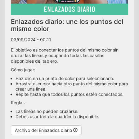
Enlazados diario: une los puntos del
mismo color
03/09/2024 - 00:11
El objetivo es conectar los puntos del mismo color sin
cruzar las líneas y ocupando todas las casillas
disponibles del tablero.
Cómo jugar:
Haz clic en un punto de color para seleccionarlo.
Arrastra el cursor hacia otro punto del mismo color para
crear una línea.
Repite hasta que todos los puntos estén conectados.
Reglas:
Las líneas no pueden cruzarse.
Debes usar toda la cuadrícula disponible.
Archivo del Enlazados diario