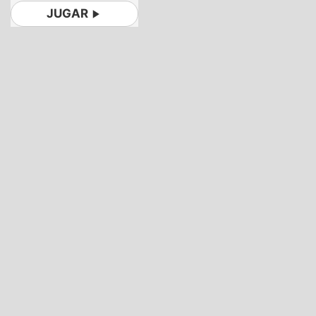
JUGAR