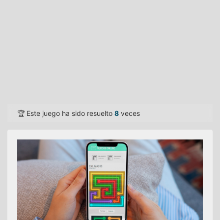
🏆 Este juego ha sido resuelto
8
veces