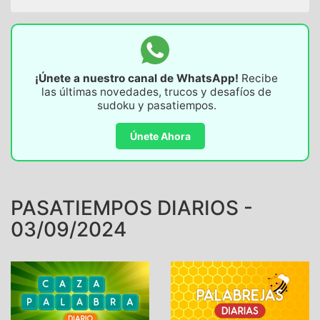
¡Únete a nuestro canal de WhatsApp!
Recibe
las últimas novedades, trucos y desafíos de
sudoku y pasatiempos.
Únete Ahora
PASATIEMPOS DIARIOS -
03/09/2024