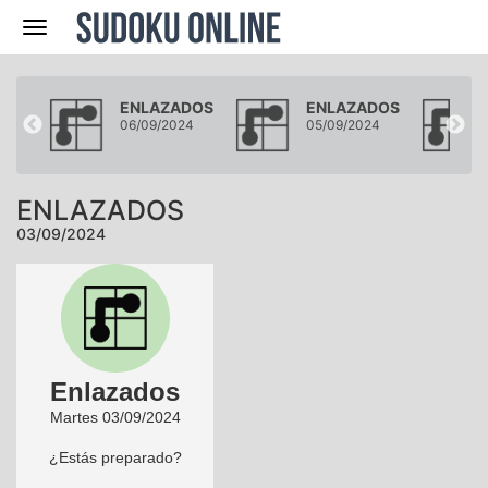
Navegación
DOS
ENLAZADOS
ENLAZADOS
4
06/09/2024
05/09/2024
ENLAZADOS
03/09/2024
Enlazados
Martes 03/09/2024
¿Estás preparado?