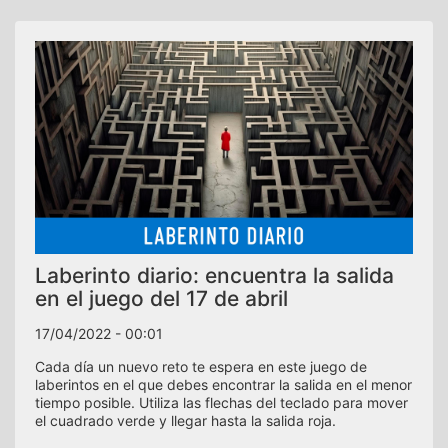
Laberinto diario: encuentra la salida
en el juego del 17 de abril
17/04/2022 - 00:01
Cada día un nuevo reto te espera en este juego de
laberintos en el que debes encontrar la salida en el menor
tiempo posible. Utiliza las flechas del teclado para mover
el cuadrado verde y llegar hasta la salida roja.