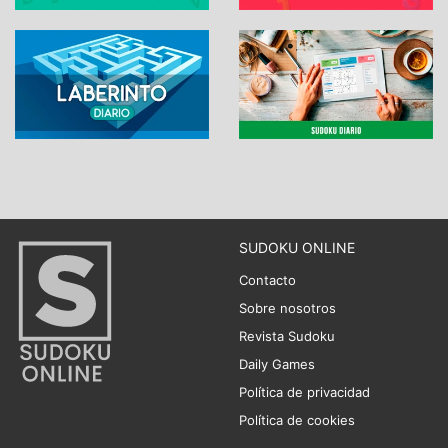
SUDOKU ONLINE
Contacto
Sobre nosotros
Revista Sudoku
Daily Games
Política de privacidad
Política de cookies