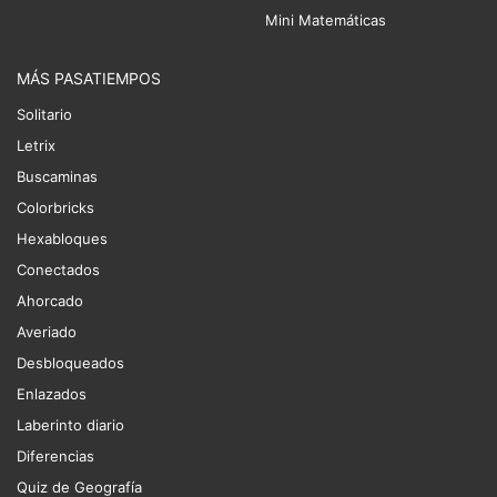
Mini Matemáticas
MÁS PASATIEMPOS
Solitario
Letrix
Buscaminas
Colorbricks
Hexabloques
Conectados
Ahorcado
Averiado
Desbloqueados
Enlazados
Laberinto diario
Diferencias
Quiz de Geografía