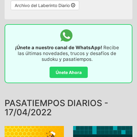
Archivo del Laberinto Diario
¡Únete a nuestro canal de WhatsApp!
Recibe
las últimas novedades, trucos y desafíos de
sudoku y pasatiempos.
Únete Ahora
PASATIEMPOS DIARIOS -
17/04/2022