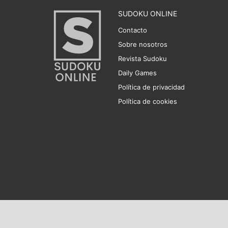
SUDOKU ONLINE
Contacto
Sobre nosotros
Revista Sudoku
Daily Games
Política de privacidad
Política de cookies