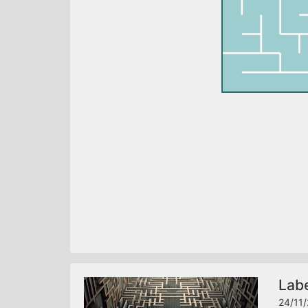
Labe
24/11/