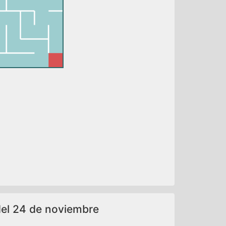
 del 24 de noviembre