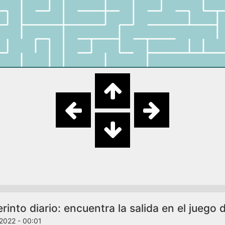
rinto diario: encuentra la salida en el juego
2022 - 00:01