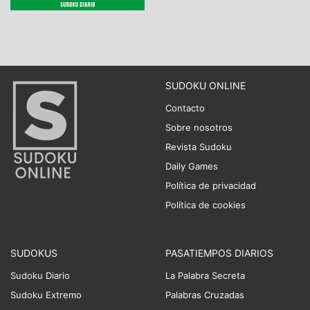
SUDOKU ONLINE
Contacto
Sobre nosotros
Revista Sudoku
Daily Games
Política de privacidad
Política de cookies
SUDOKUS
PASATIEMPOS DIARIOS
Sudoku Diario
La Palabra Secreta
Sudoku Extremo
Palabras Cruzadas