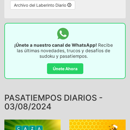
Archivo del Laberinto Diario
¡Únete a nuestro canal de WhatsApp!
Recibe
las últimas novedades, trucos y desafíos de
sudoku y pasatiempos.
Únete Ahora
PASATIEMPOS DIARIOS -
03/08/2024