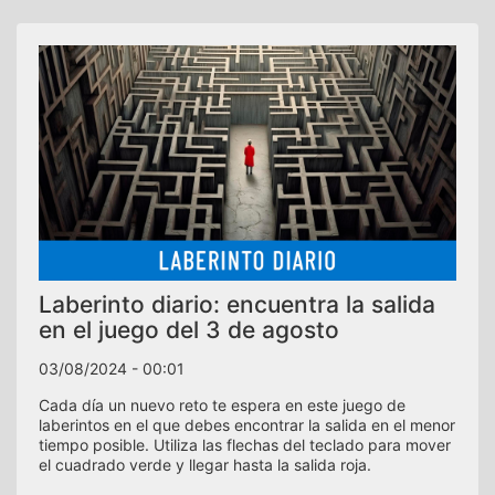
Laberinto diario: encuentra la salida
en el juego del 3 de agosto
03/08/2024 - 00:01
Cada día un nuevo reto te espera en este juego de
laberintos en el que debes encontrar la salida en el menor
tiempo posible. Utiliza las flechas del teclado para mover
el cuadrado verde y llegar hasta la salida roja.