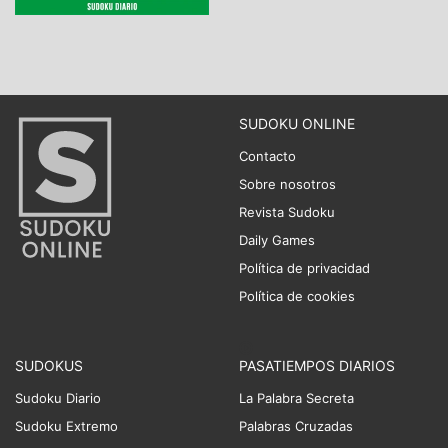
SUDOKU ONLINE
Contacto
Sobre nosotros
Revista Sudoku
Daily Games
Política de privacidad
Política de cookies
SUDOKUS
PASATIEMPOS DIARIOS
Sudoku Diario
La Palabra Secreta
Sudoku Extremo
Palabras Cruzadas