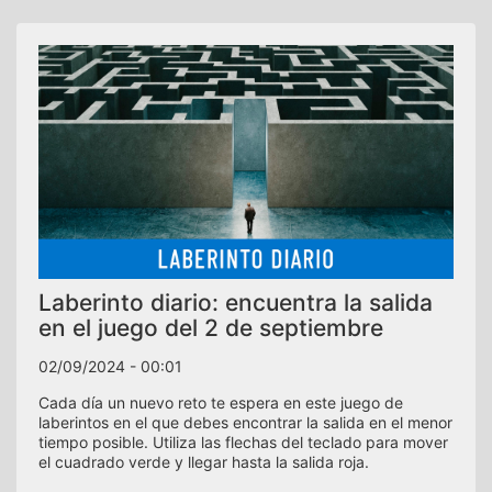
Laberinto diario: encuentra la salida
en el juego del 2 de septiembre
02/09/2024 - 00:01
Cada día un nuevo reto te espera en este juego de
laberintos en el que debes encontrar la salida en el menor
tiempo posible. Utiliza las flechas del teclado para mover
el cuadrado verde y llegar hasta la salida roja.