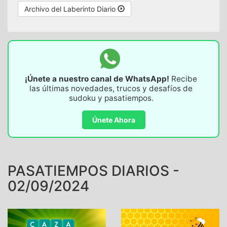
Archivo del Laberinto Diario
¡Únete a nuestro canal de WhatsApp!
Recibe
las últimas novedades, trucos y desafíos de
sudoku y pasatiempos.
Únete Ahora
PASATIEMPOS DIARIOS -
02/09/2024