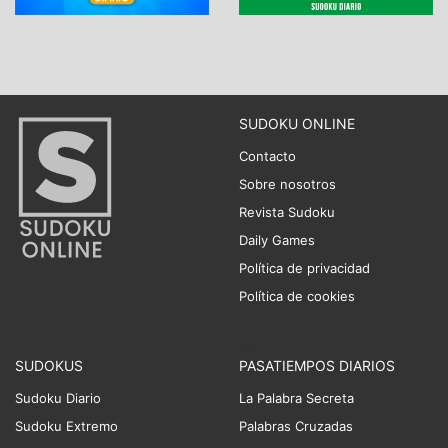
SUDOKU ONLINE
Contacto
Sobre nosotros
Revista Sudoku
Daily Games
Política de privacidad
Política de cookies
SUDOKUS
PASATIEMPOS DIARIOS
Sudoku Diario
La Palabra Secreta
Sudoku Extremo
Palabras Cruzadas