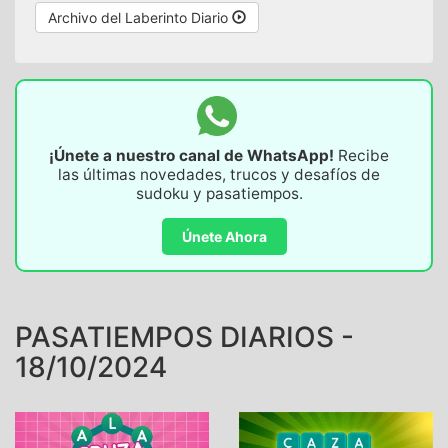
Archivo del Laberinto Diario
¡Únete a nuestro canal de WhatsApp!
Recibe
las últimas novedades, trucos y desafíos de
sudoku y pasatiempos.
Únete Ahora
PASATIEMPOS DIARIOS -
18/10/2024