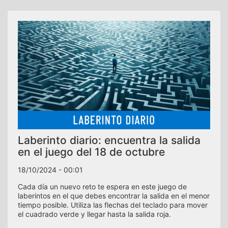
Laberinto diario: encuentra la salida
en el juego del 18 de octubre
18/10/2024 - 00:01
Cada día un nuevo reto te espera en este juego de
laberintos en el que debes encontrar la salida en el menor
tiempo posible. Utiliza las flechas del teclado para mover
el cuadrado verde y llegar hasta la salida roja.