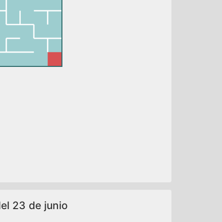
del 23 de junio