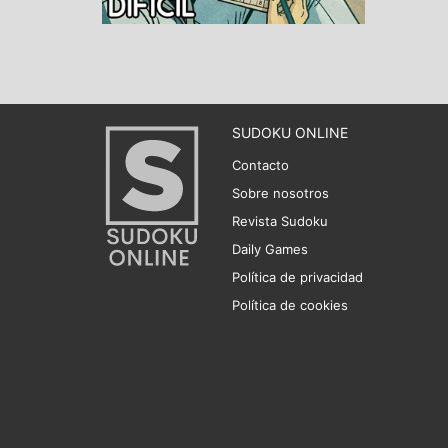
SUDOKU ONLINE
Contacto
Sobre nosotros
Revista Sudoku
Daily Games
Política de privacidad
Política de cookies