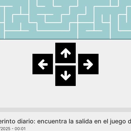
rinto diario: encuentra la salida en el juego 
/2025 - 00:01