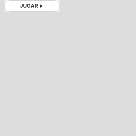
JUGAR