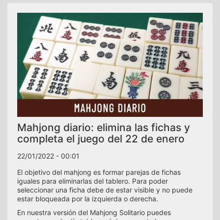
Mahjong diario: elimina las fichas y
completa el juego del 22 de enero
22/01/2022 - 00:01
El objetivo del mahjong es formar parejas de fichas
iguales para eliminarlas del tablero. Para poder
seleccionar una ficha debe de estar visible y no puede
estar bloqueada por la izquierda o derecha.
En nuestra versión del Mahjong Solitario puedes