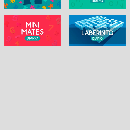
SUDOKU ONLINE
Contacto