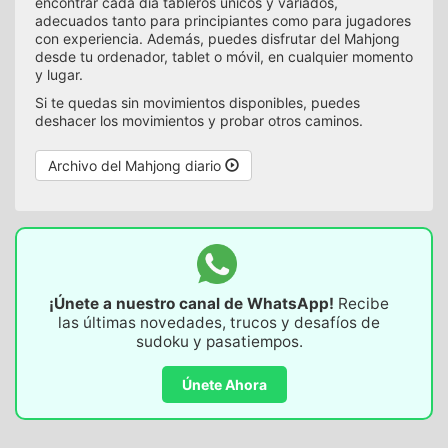
encontrar cada día tableros únicos y variados,
adecuados tanto para principiantes como para jugadores
con experiencia. Además, puedes disfrutar del Mahjong
desde tu ordenador, tablet o móvil, en cualquier momento
y lugar.
Si te quedas sin movimientos disponibles, puedes
deshacer los movimientos y probar otros caminos.
Archivo del Mahjong diario
¡Únete a nuestro canal de WhatsApp!
Recibe
las últimas novedades, trucos y desafíos de
sudoku y pasatiempos.
Únete Ahora