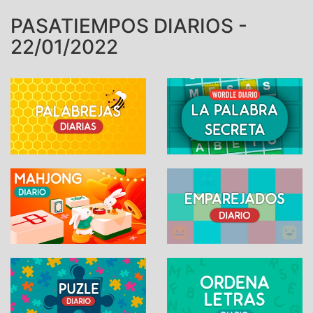
PASATIEMPOS DIARIOS -
22/01/2022