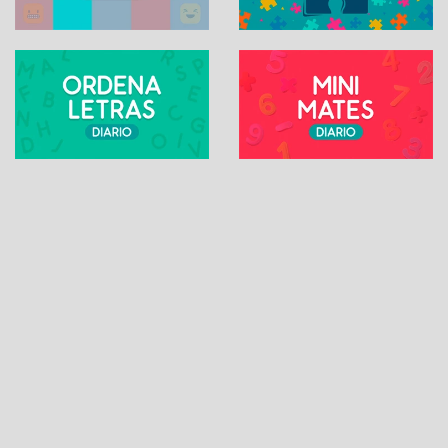
SUDOKU ONLINE
Contacto