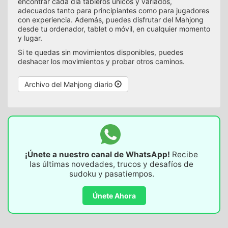
encontrar cada día tableros únicos y variados,
adecuados tanto para principiantes como para jugadores
con experiencia. Además, puedes disfrutar del Mahjong
desde tu ordenador, tablet o móvil, en cualquier momento
y lugar.
Si te quedas sin movimientos disponibles, puedes
deshacer los movimientos y probar otros caminos.
Archivo del Mahjong diario
¡Únete a nuestro canal de WhatsApp!
Recibe
las últimas novedades, trucos y desafíos de
sudoku y pasatiempos.
Únete Ahora