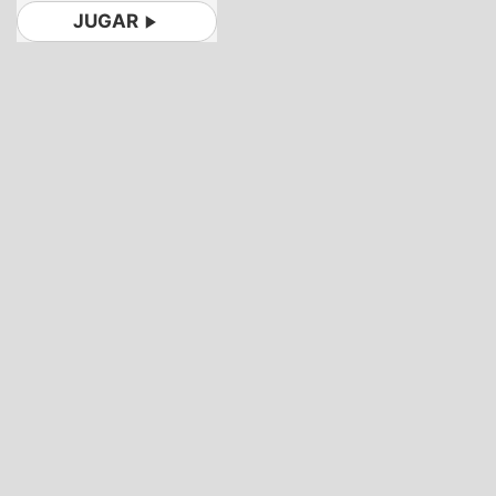
JUGAR