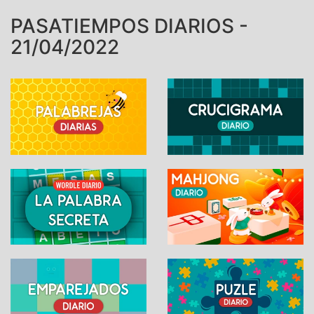
PASATIEMPOS DIARIOS -
21/04/2022