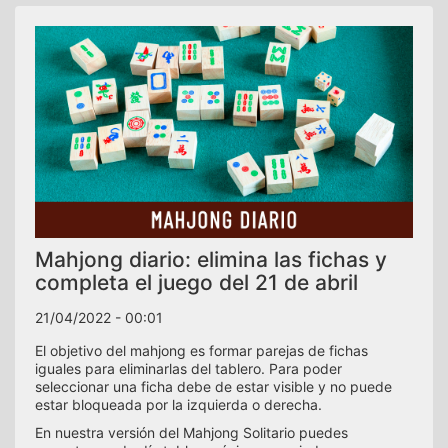
Mahjong diario: elimina las fichas y
completa el juego del 21 de abril
21/04/2022 - 00:01
El objetivo del mahjong es formar parejas de fichas
iguales para eliminarlas del tablero. Para poder
seleccionar una ficha debe de estar visible y no puede
estar bloqueada por la izquierda o derecha.
En nuestra versión del Mahjong Solitario puedes