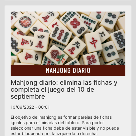
Mahjong diario: elimina las fichas y
completa el juego del 10 de
septiembre
10/09/2022 - 00:01
El objetivo del mahjong es formar parejas de fichas
iguales para eliminarlas del tablero. Para poder
seleccionar una ficha debe de estar visible y no puede
estar bloqueada por la izquierda o derecha.