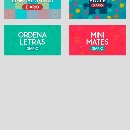
SUDOKU ONLINE