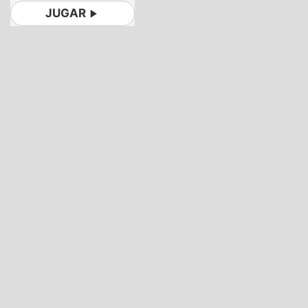
JUGAR