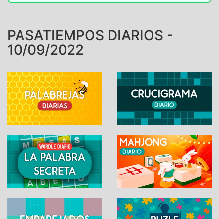
PASATIEMPOS DIARIOS -
10/09/2022