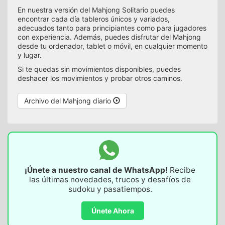
En nuestra versión del Mahjong Solitario puedes
encontrar cada día tableros únicos y variados,
adecuados tanto para principiantes como para jugadores
con experiencia. Además, puedes disfrutar del Mahjong
desde tu ordenador, tablet o móvil, en cualquier momento
y lugar.
Si te quedas sin movimientos disponibles, puedes
deshacer los movimientos y probar otros caminos.
Archivo del Mahjong diario
¡Únete a nuestro canal de WhatsApp!
Recibe
las últimas novedades, trucos y desafíos de
sudoku y pasatiempos.
Únete Ahora