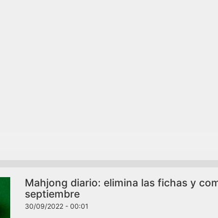
Mahjong diario: elimina las fichas y co
septiembre
30/09/2022 - 00:01