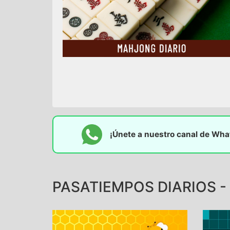
¡Únete a nuestro canal de Wh
PASATIEMPOS DIARIOS -