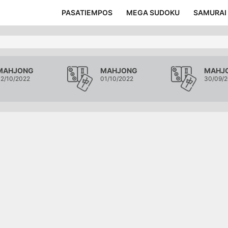
PASATIEMPOS
MEGA SUDOKU
SAMURAI
MAHJONG
MAHJONG
MAHJ
2/10/2022
01/10/2022
30/09/