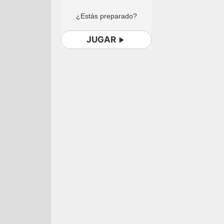
¿Estás preparado?
JUGAR