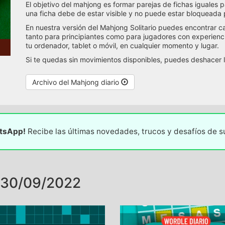
El objetivo del mahjong es formar parejas de fichas iguales p
una ficha debe de estar visible y no puede estar bloqueada 
En nuestra versión del Mahjong Solitario puedes encontrar c
tanto para principiantes como para jugadores con experien
tu ordenador, tablet o móvil, en cualquier momento y lugar.
Si te quedas sin movimientos disponibles, puedes deshacer 
Archivo del Mahjong diario
atsApp!
Recibe las últimas novedades, trucos y desafíos de 
 30/09/2022