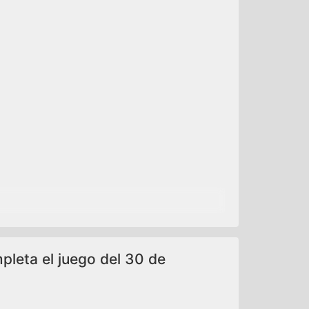
mpleta el juego del 30 de