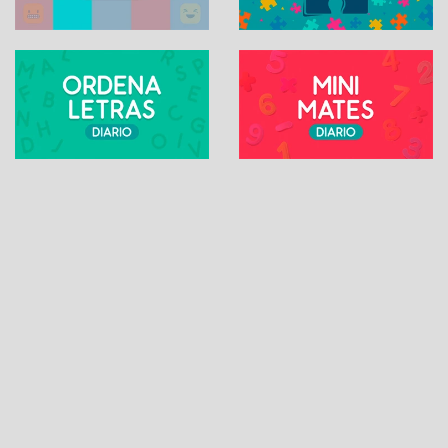
SUDOKU ONLINE
Contacto