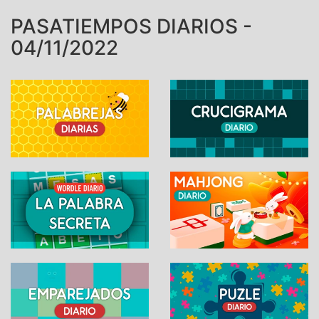
PASATIEMPOS DIARIOS -
04/11/2022