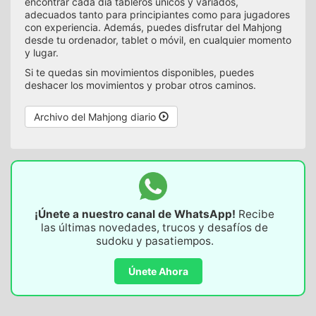
encontrar cada día tableros únicos y variados,
adecuados tanto para principiantes como para jugadores
con experiencia. Además, puedes disfrutar del Mahjong
desde tu ordenador, tablet o móvil, en cualquier momento
y lugar.
Si te quedas sin movimientos disponibles, puedes
deshacer los movimientos y probar otros caminos.
Archivo del Mahjong diario
¡Únete a nuestro canal de WhatsApp!
Recibe
las últimas novedades, trucos y desafíos de
sudoku y pasatiempos.
Únete Ahora