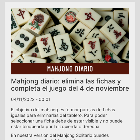
Mahjong diario: elimina las fichas y
completa el juego del 4 de noviembre
04/11/2022 - 00:01
El objetivo del mahjong es formar parejas de fichas
iguales para eliminarlas del tablero. Para poder
seleccionar una ficha debe de estar visible y no puede
estar bloqueada por la izquierda o derecha.
En nuestra versión del Mahjong Solitario puedes