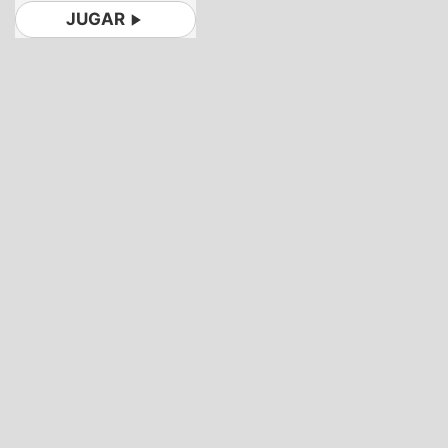
JUGAR