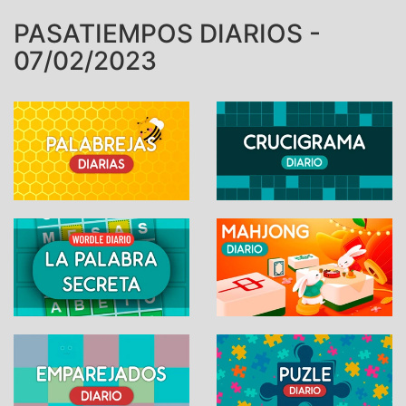
PASATIEMPOS DIARIOS -
07/02/2023