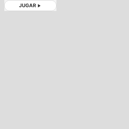
JUGAR