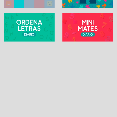
SUDOKU ONLINE
Contacto