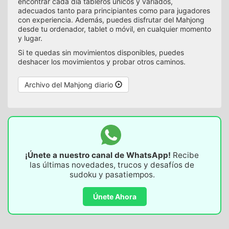
encontrar cada día tableros únicos y variados,
adecuados tanto para principiantes como para jugadores
con experiencia. Además, puedes disfrutar del Mahjong
desde tu ordenador, tablet o móvil, en cualquier momento
y lugar.
Si te quedas sin movimientos disponibles, puedes
deshacer los movimientos y probar otros caminos.
Archivo del Mahjong diario
¡Únete a nuestro canal de WhatsApp!
Recibe
las últimas novedades, trucos y desafíos de
sudoku y pasatiempos.
Únete Ahora