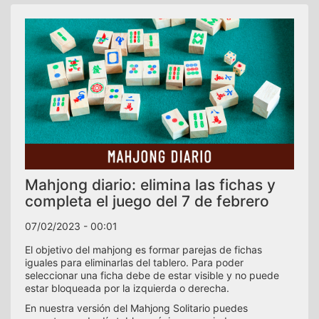
Mahjong diario: elimina las fichas y
completa el juego del 7 de febrero
07/02/2023 - 00:01
El objetivo del mahjong es formar parejas de fichas
iguales para eliminarlas del tablero. Para poder
seleccionar una ficha debe de estar visible y no puede
estar bloqueada por la izquierda o derecha.
En nuestra versión del Mahjong Solitario puedes