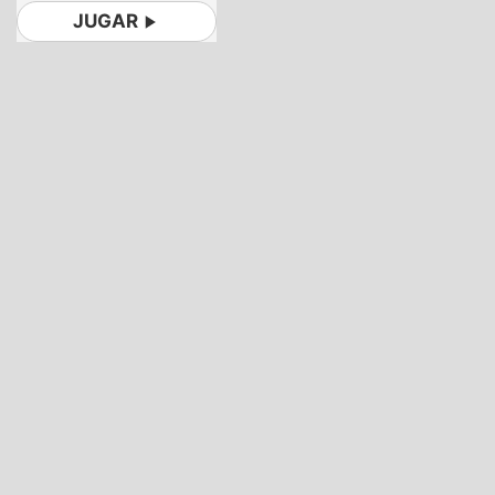
JUGAR