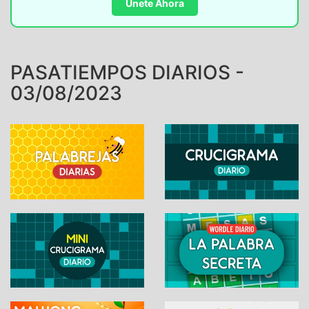
Únete Ahora
PASATIEMPOS DIARIOS -
03/08/2023