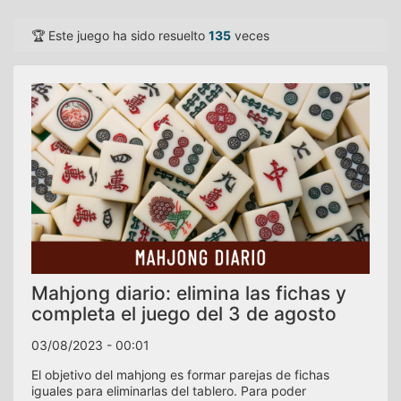
🏆 Este juego ha sido resuelto
135
veces
Mahjong diario: elimina las fichas y
completa el juego del 3 de agosto
03/08/2023 - 00:01
El objetivo del mahjong es formar parejas de fichas
iguales para eliminarlas del tablero. Para poder