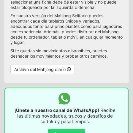
seleccionar una ficha debe de estar visible y no puede
estar bloqueada por la izquierda o derecha.
En nuestra versión del Mahjong Solitario puedes
encontrar cada día tableros únicos y variados,
adecuados tanto para principiantes como para jugadores
con experiencia. Además, puedes disfrutar del Mahjong
desde tu ordenador, tablet o móvil, en cualquier momento
y lugar.
Si te quedas sin movimientos disponibles, puedes
deshacer los movimientos y probar otros caminos.
Archivo del Mahjong diario
¡Únete a nuestro canal de WhatsApp!
Recibe
las últimas novedades, trucos y desafíos de
sudoku y pasatiempos.