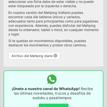
seleccionar una ficha debe de estar visible y no puede
estar bloqueada por la izquierda o derecha.
En nuestra versión del Mahjong Solitario puedes
encontrar cada día tableros únicos y variados,
adecuados tanto para principiantes como para jugadores
con experiencia. Además, puedes disfrutar del Mahjong
desde tu ordenador, tablet o móvil, en cualquier momento
y lugar.
Si te quedas sin movimientos disponibles, puedes
deshacer los movimientos y probar otros caminos.
Archivo del Mahjong diario
¡Únete a nuestro canal de WhatsApp!
Recibe
las últimas novedades, trucos y desafíos de
sudoku y pasatiempos.