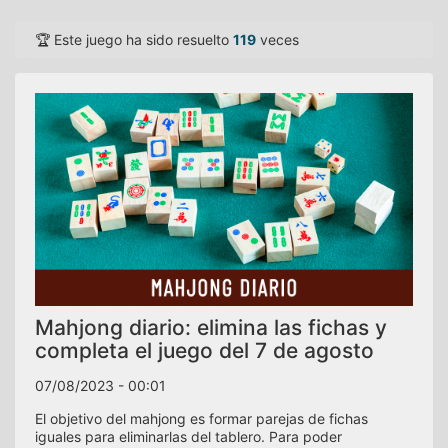
🏆 Este juego ha sido resuelto
119
veces
Mahjong diario: elimina las fichas y
completa el juego del 7 de agosto
07/08/2023 - 00:01
El objetivo del mahjong es formar parejas de fichas
iguales para eliminarlas del tablero. Para poder