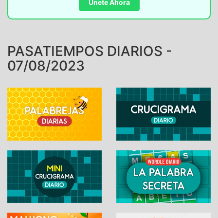
Únete Ahora
PASATIEMPOS DIARIOS -
07/08/2023