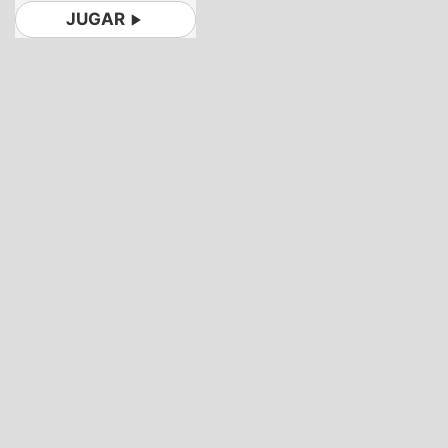
JUGAR