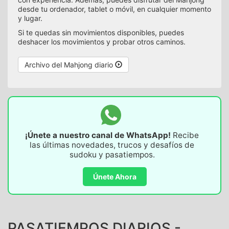
desde tu ordenador, tablet o móvil, en cualquier momento
y lugar.
Si te quedas sin movimientos disponibles, puedes
deshacer los movimientos y probar otros caminos.
Archivo del Mahjong diario
¡Únete a nuestro canal de WhatsApp!
Recibe
las últimas novedades, trucos y desafíos de
sudoku y pasatiempos.
Únete Ahora
PASATIEMPOS DIARIOS -