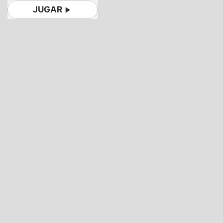
JUGAR