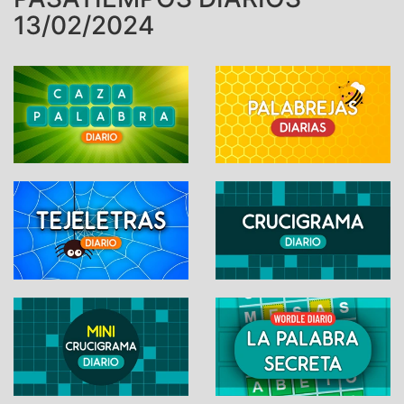
13/02/2024