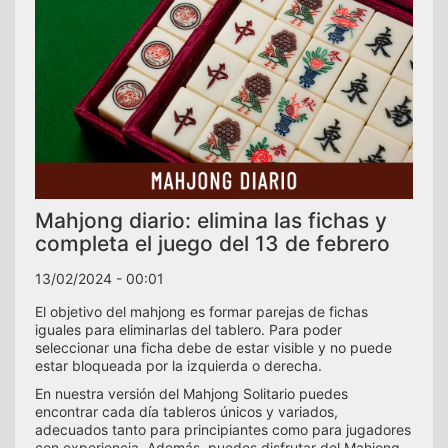
Mahjong diario: elimina las fichas y
completa el juego del 13 de febrero
13/02/2024 - 00:01
El objetivo del mahjong es formar parejas de fichas
iguales para eliminarlas del tablero. Para poder
seleccionar una ficha debe de estar visible y no puede
estar bloqueada por la izquierda o derecha.
En nuestra versión del Mahjong Solitario puedes
encontrar cada día tableros únicos y variados,
adecuados tanto para principiantes como para jugadores
con experiencia. Además, puedes disfrutar del Mahjong