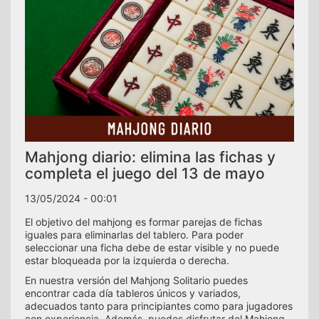
Mahjong diario: elimina las fichas y
completa el juego del 13 de mayo
13/05/2024 - 00:01
El objetivo del mahjong es formar parejas de fichas
iguales para eliminarlas del tablero. Para poder
seleccionar una ficha debe de estar visible y no puede
estar bloqueada por la izquierda o derecha.
En nuestra versión del Mahjong Solitario puedes
encontrar cada día tableros únicos y variados,
adecuados tanto para principiantes como para jugadores
con experiencia. Además, puedes disfrutar del Mahjong