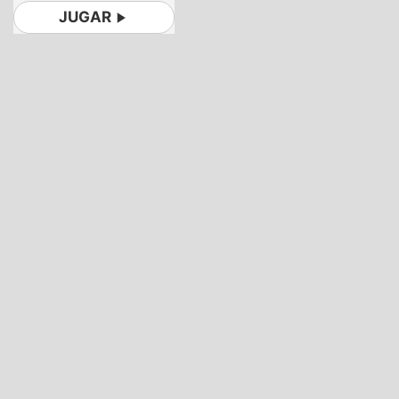
JUGAR