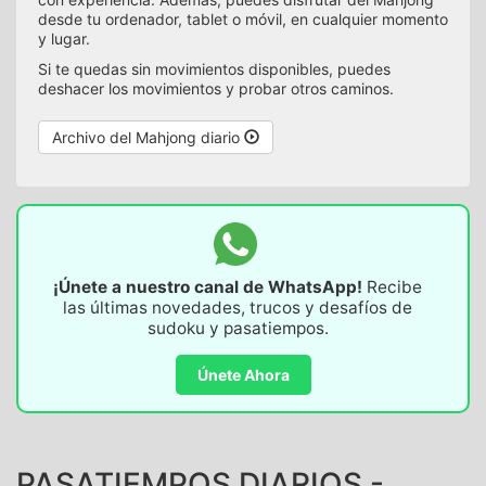
desde tu ordenador, tablet o móvil, en cualquier momento
y lugar.
Si te quedas sin movimientos disponibles, puedes
deshacer los movimientos y probar otros caminos.
Archivo del Mahjong diario
¡Únete a nuestro canal de WhatsApp!
Recibe
las últimas novedades, trucos y desafíos de
sudoku y pasatiempos.
Únete Ahora
PASATIEMPOS DIARIOS -