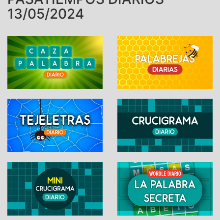
13/05/2024