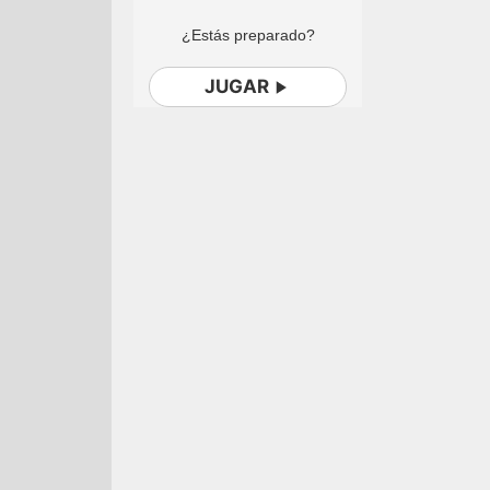
¿Estás preparado?
JUGAR