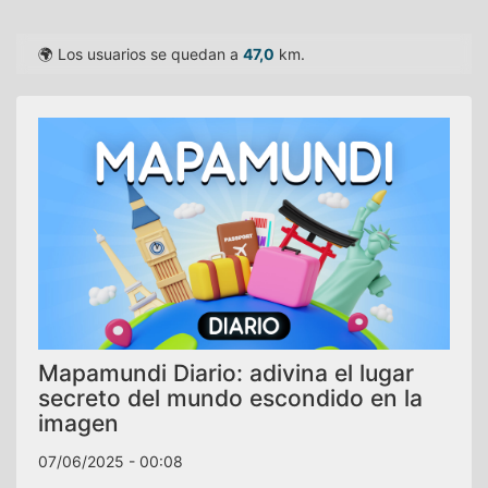
🌍 Los usuarios se quedan a
47,0
km.
Mapamundi Diario: adivina el lugar
secreto del mundo escondido en la
imagen
07/06/2025 - 00:08