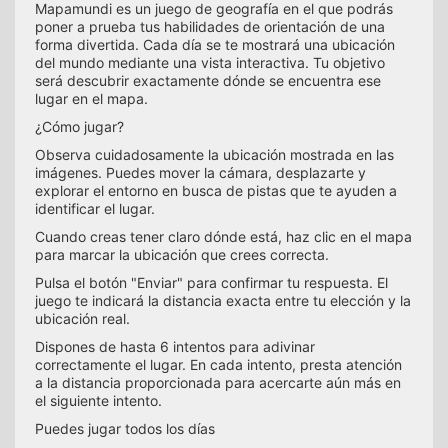
Mapamundi es un juego de geografía en el que podrás
poner a prueba tus habilidades de orientación de una
forma divertida. Cada día se te mostrará una ubicación
del mundo mediante una vista interactiva. Tu objetivo
será descubrir exactamente dónde se encuentra ese
lugar en el mapa.
¿Cómo jugar?
Observa cuidadosamente la ubicación mostrada en las
imágenes. Puedes mover la cámara, desplazarte y
explorar el entorno en busca de pistas que te ayuden a
identificar el lugar.
Cuando creas tener claro dónde está, haz clic en el mapa
para marcar la ubicación que crees correcta.
Pulsa el botón "Enviar" para confirmar tu respuesta. El
juego te indicará la distancia exacta entre tu elección y la
ubicación real.
Dispones de hasta 6 intentos para adivinar
correctamente el lugar. En cada intento, presta atención
a la distancia proporcionada para acercarte aún más en
el siguiente intento.
Puedes jugar todos los días