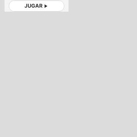
JUGAR