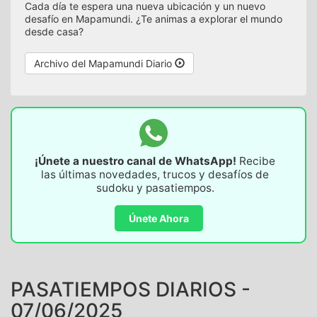
Cada día te espera una nueva ubicación y un nuevo
desafío en Mapamundi. ¿Te animas a explorar el mundo
desde casa?
Archivo del Mapamundi Diario
¡Únete a nuestro canal de WhatsApp!
Recibe
las últimas novedades, trucos y desafíos de
sudoku y pasatiempos.
Únete Ahora
PASATIEMPOS DIARIOS -
07/06/2025