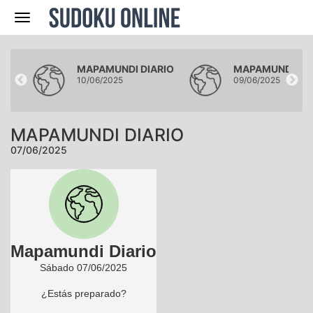
Navegación
RIO
MAPAMUNDI DIARIO
MAPAMUNDI DIA
10/06/2025
09/06/2025
MAPAMUNDI DIARIO
07/06/2025
Mapamundi Diario
Sábado 07/06/2025
¿Estás preparado?