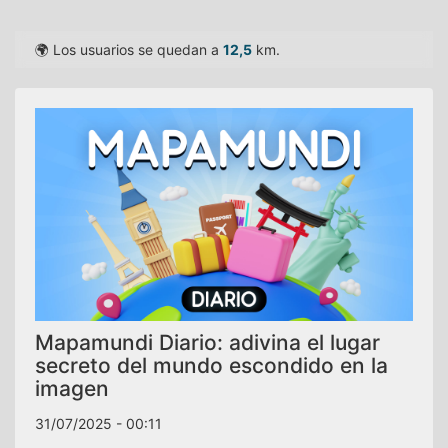
🌍 Los usuarios se quedan a
12,5
km.
Mapamundi Diario: adivina el lugar
secreto del mundo escondido en la
imagen
31/07/2025 - 00:11