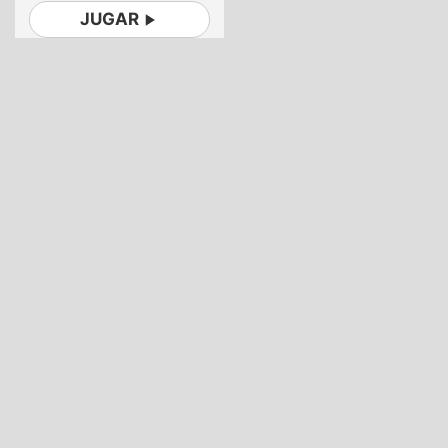
JUGAR