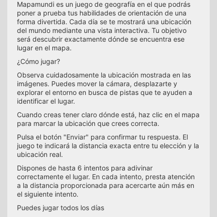
Mapamundi es un juego de geografía en el que podrás
poner a prueba tus habilidades de orientación de una
forma divertida. Cada día se te mostrará una ubicación
del mundo mediante una vista interactiva. Tu objetivo
será descubrir exactamente dónde se encuentra ese
lugar en el mapa.
¿Cómo jugar?
Observa cuidadosamente la ubicación mostrada en las
imágenes. Puedes mover la cámara, desplazarte y
explorar el entorno en busca de pistas que te ayuden a
identificar el lugar.
Cuando creas tener claro dónde está, haz clic en el mapa
para marcar la ubicación que crees correcta.
Pulsa el botón "Enviar" para confirmar tu respuesta. El
juego te indicará la distancia exacta entre tu elección y la
ubicación real.
Dispones de hasta 6 intentos para adivinar
correctamente el lugar. En cada intento, presta atención
a la distancia proporcionada para acercarte aún más en
el siguiente intento.
Puedes jugar todos los días