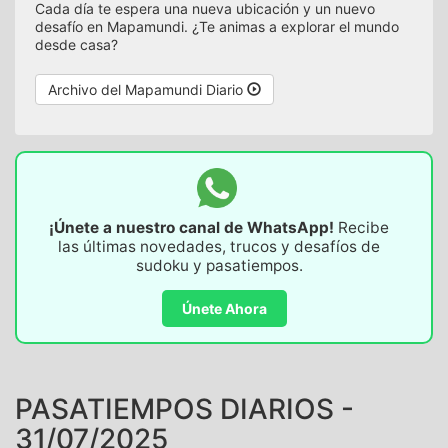
Cada día te espera una nueva ubicación y un nuevo
desafío en Mapamundi. ¿Te animas a explorar el mundo
desde casa?
Archivo del Mapamundi Diario
¡Únete a nuestro canal de WhatsApp!
Recibe
las últimas novedades, trucos y desafíos de
sudoku y pasatiempos.
Únete Ahora
PASATIEMPOS DIARIOS -
31/07/2025