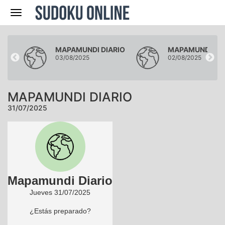
Navegación
RIO
MAPAMUNDI DIARIO
MAPAMUNDI DIA
03/08/2025
02/08/2025
MAPAMUNDI DIARIO
31/07/2025
Mapamundi Diario
Jueves 31/07/2025
¿Estás preparado?