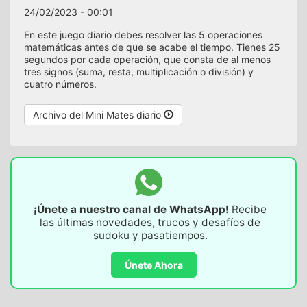
24/02/2023 - 00:01
En este juego diario debes resolver las 5 operaciones
matemáticas antes de que se acabe el tiempo. Tienes 25
segundos por cada operación, que consta de al menos
tres signos (suma, resta, multiplicación o división) y
cuatro números.
Archivo del Mini Mates diario
¡Únete a nuestro canal de WhatsApp!
Recibe
las últimas novedades, trucos y desafíos de
sudoku y pasatiempos.
Únete Ahora