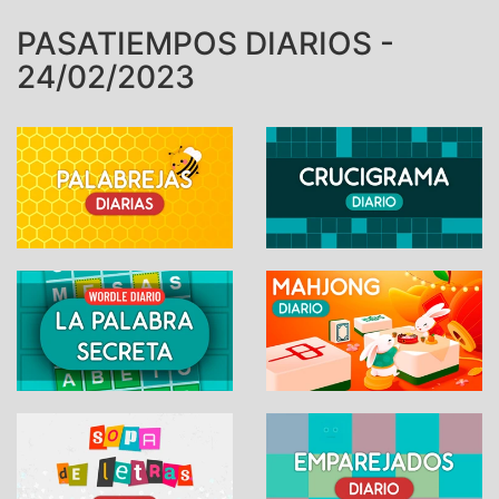
PASATIEMPOS DIARIOS -
24/02/2023