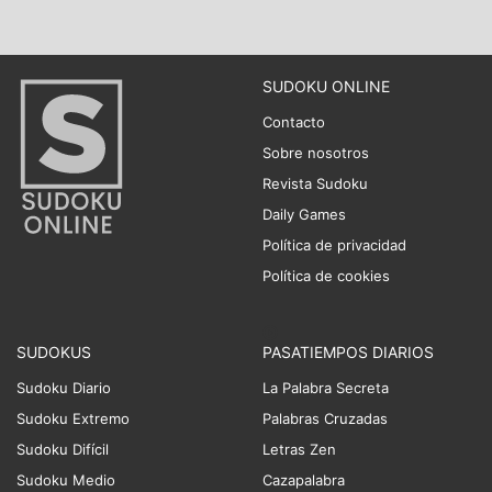
SUDOKU ONLINE
Contacto
Sobre nosotros
Revista Sudoku
Daily Games
Política de privacidad
Política de cookies
SUDOKUS
PASATIEMPOS DIARIOS
Sudoku Diario
La Palabra Secreta
Sudoku Extremo
Palabras Cruzadas
Sudoku Difícil
Letras Zen
Sudoku Medio
Cazapalabra