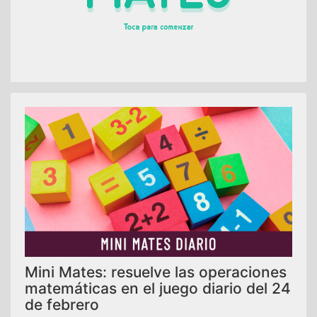
Mini Mates: resuelve las operaciones
matemáticas en el juego diario del 24
de febrero