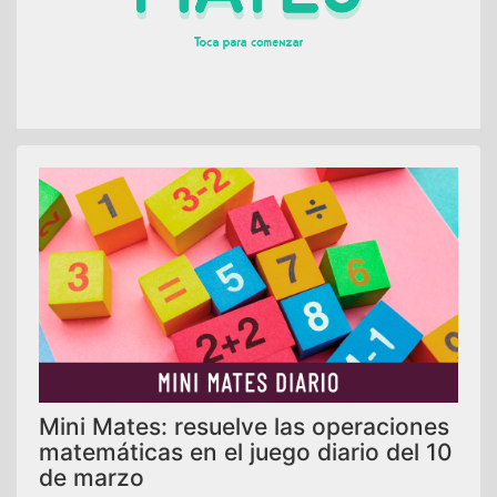
Mini Mates: resuelve las operaciones
matemáticas en el juego diario del 10
de marzo