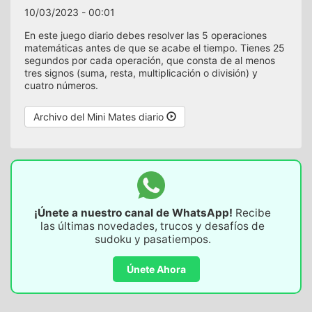
10/03/2023 - 00:01
En este juego diario debes resolver las 5 operaciones
matemáticas antes de que se acabe el tiempo. Tienes 25
segundos por cada operación, que consta de al menos
tres signos (suma, resta, multiplicación o división) y
cuatro números.
Archivo del Mini Mates diario
¡Únete a nuestro canal de WhatsApp!
Recibe
las últimas novedades, trucos y desafíos de
sudoku y pasatiempos.
Únete Ahora