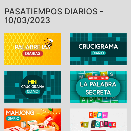
PASATIEMPOS DIARIOS -
10/03/2023