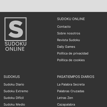
SUDOKU ONLINE
Contacto
Sobre nosotros
Revista Sudoku
Daily Games
Política de privacidad
Política de cookies
SUDOKUS
PASATIEMPOS DIARIOS
Sudoku Diario
La Palabra Secreta
Sudoku Extremo
Palabras Cruzadas
Sudoku Difícil
Letras Zen
Sudoku Medio
Cazapalabra