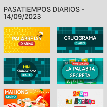
PASATIEMPOS DIARIOS -
14/09/2023