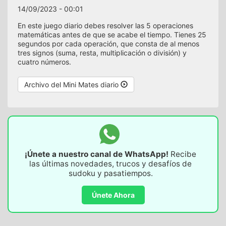
14/09/2023 - 00:01
En este juego diario debes resolver las 5 operaciones
matemáticas antes de que se acabe el tiempo. Tienes 25
segundos por cada operación, que consta de al menos
tres signos (suma, resta, multiplicación o división) y
cuatro números.
Archivo del Mini Mates diario
¡Únete a nuestro canal de WhatsApp!
Recibe
las últimas novedades, trucos y desafíos de
sudoku y pasatiempos.
Únete Ahora