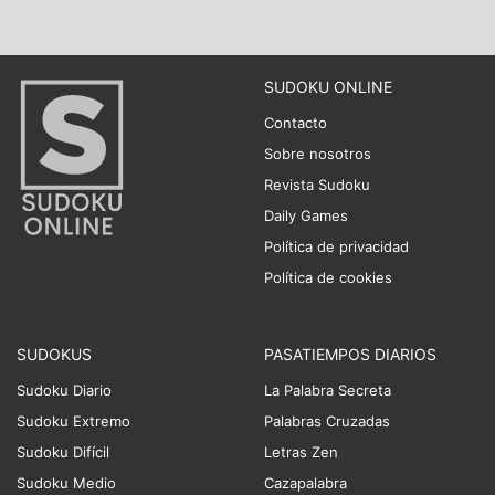
SUDOKU ONLINE
Contacto
Sobre nosotros
Revista Sudoku
Daily Games
Política de privacidad
Política de cookies
SUDOKUS
PASATIEMPOS DIARIOS
Sudoku Diario
La Palabra Secreta
Sudoku Extremo
Palabras Cruzadas
Sudoku Difícil
Letras Zen
Sudoku Medio
Cazapalabra