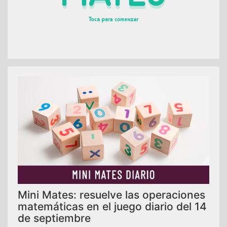
Mini Mates: resuelve las operaciones
matemáticas en el juego diario del 14
de septiembre