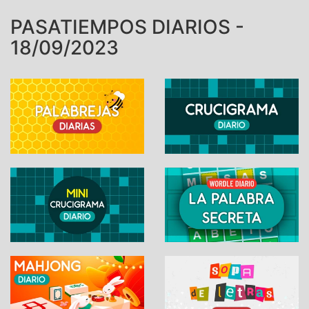
PASATIEMPOS DIARIOS -
18/09/2023