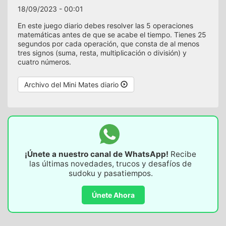
18/09/2023 - 00:01
En este juego diario debes resolver las 5 operaciones
matemáticas antes de que se acabe el tiempo. Tienes 25
segundos por cada operación, que consta de al menos
tres signos (suma, resta, multiplicación o división) y
cuatro números.
Archivo del Mini Mates diario
¡Únete a nuestro canal de WhatsApp!
Recibe
las últimas novedades, trucos y desafíos de
sudoku y pasatiempos.
Únete Ahora