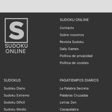
SUDOKU ONLINE
Contacto
Sobre nosotros
Revista Sudoku
Daily Games
Política de privacidad
Política de cookies
SUDOKUS
PASATIEMPOS DIARIOS
Sudoku Diario
La Palabra Secreta
Sudoku Extremo
Palabras Cruzadas
Sudoku Difícil
Letras Zen
Sudoku Medio
Cazapalabra