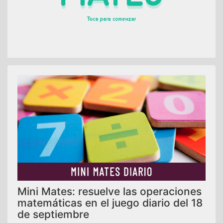
Mini Mates: resuelve las operaciones
matemáticas en el juego diario del 18
de septiembre