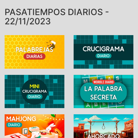
PASATIEMPOS DIARIOS -
22/11/2023