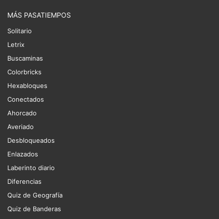
MÁS PASATIEMPOS
Solitario
Letrix
Buscaminas
Colorbricks
Hexabloques
Conectados
Ahorcado
Averiado
Desbloqueados
Enlazados
Laberinto diario
Diferencias
Quiz de Geografía
Quiz de Banderas