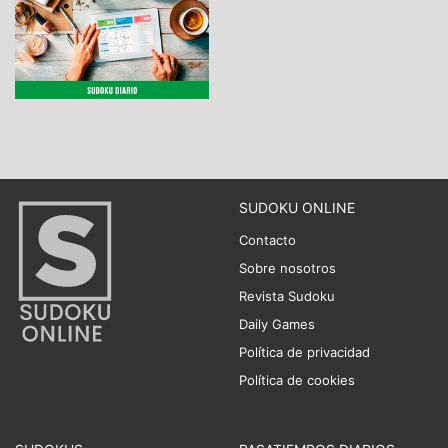
SUDOKU ONLINE
Contacto
Sobre nosotros
Revista Sudoku
Daily Games
Política de privacidad
Política de cookies