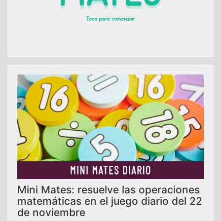
Mini Mates: resuelve las operaciones
matemáticas en el juego diario del 22
de noviembre