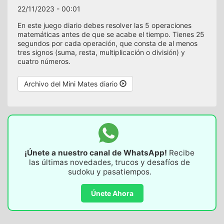
22/11/2023 - 00:01
En este juego diario debes resolver las 5 operaciones
matemáticas antes de que se acabe el tiempo. Tienes 25
segundos por cada operación, que consta de al menos
tres signos (suma, resta, multiplicación o división) y
cuatro números.
Archivo del Mini Mates diario
¡Únete a nuestro canal de WhatsApp!
Recibe
las últimas novedades, trucos y desafíos de
sudoku y pasatiempos.
Únete Ahora