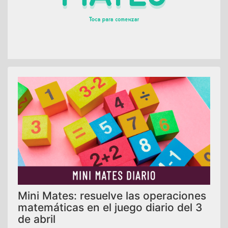
Mini Mates: resuelve las operaciones
matemáticas en el juego diario del 3
de abril