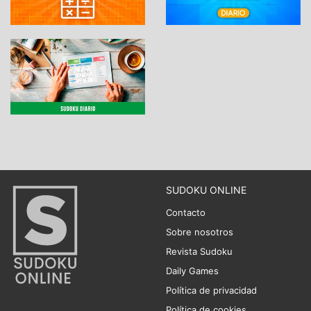
SUDOKU ONLINE
Contacto
Sobre nosotros
Revista Sudoku
Daily Games
Política de privacidad
Política de cookies