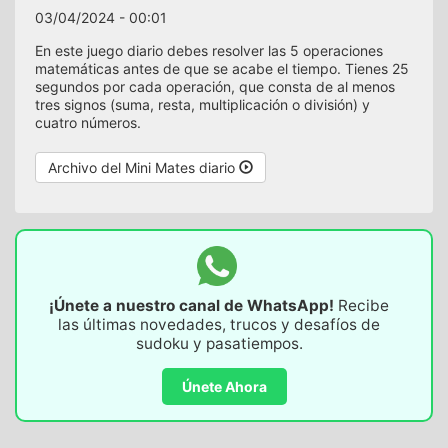
03/04/2024 - 00:01
En este juego diario debes resolver las 5 operaciones
matemáticas antes de que se acabe el tiempo. Tienes 25
segundos por cada operación, que consta de al menos
tres signos (suma, resta, multiplicación o división) y
cuatro números.
Archivo del Mini Mates diario
¡Únete a nuestro canal de WhatsApp!
Recibe
las últimas novedades, trucos y desafíos de
sudoku y pasatiempos.
Únete Ahora