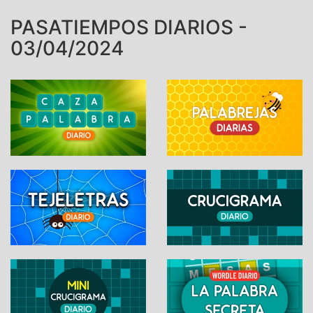
PASATIEMPOS DIARIOS -
03/04/2024