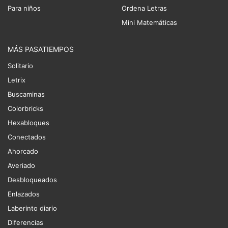
Para niños
Ordena Letras
Mini Matemáticas
MÁS PASATIEMPOS
Solitario
Letrix
Buscaminas
Colorbricks
Hexabloques
Conectados
Ahorcado
Averiado
Desbloqueados
Enlazados
Laberinto diario
Diferencias