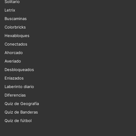
Solitario
Letrix
Buscaminas
Colorbricks
Hexabloques
Conectados
Ahorcado
Averiado
Desbloqueados
Enlazados
Laberinto diario
Diferencias
Quiz de Geografía
Quiz de Banderas
Quiz de fútbol