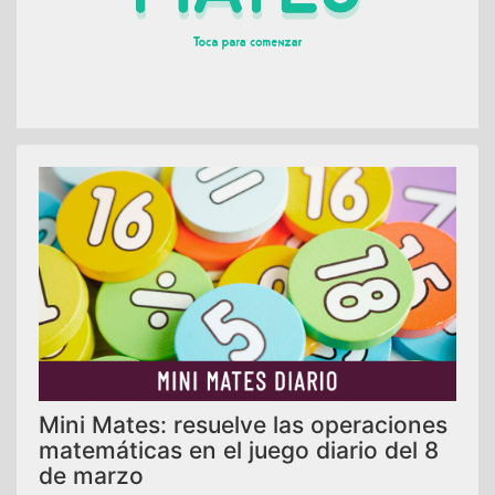
Mini Mates: resuelve las operaciones
matemáticas en el juego diario del 8
de marzo