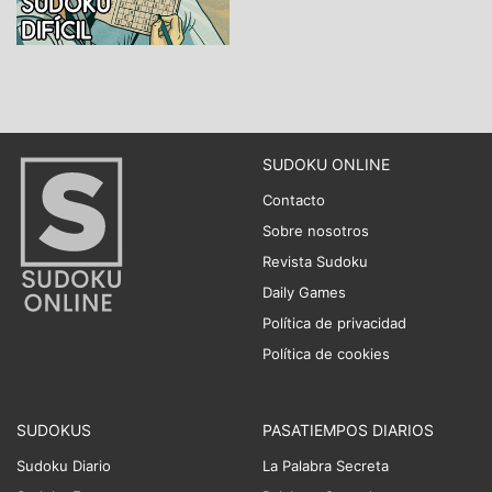
SUDOKU ONLINE
Contacto
Sobre nosotros
Revista Sudoku
Daily Games
Política de privacidad
Política de cookies
SUDOKUS
PASATIEMPOS DIARIOS
Sudoku Diario
La Palabra Secreta