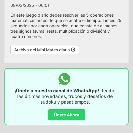
08/03/2025 - 00:01
En este juego diario debes resolver las 5 operaciones
matemáticas antes de que se acabe el tiempo. Tienes 25
segundos por cada operación, que consta de al menos
tres signos (suma, resta, multiplicación o división) y
cuatro números.
Archivo del Mini Mates diario
¡Únete a nuestro canal de WhatsApp!
Recibe
las últimas novedades, trucos y desafíos de
sudoku y pasatiempos.
Únete Ahora