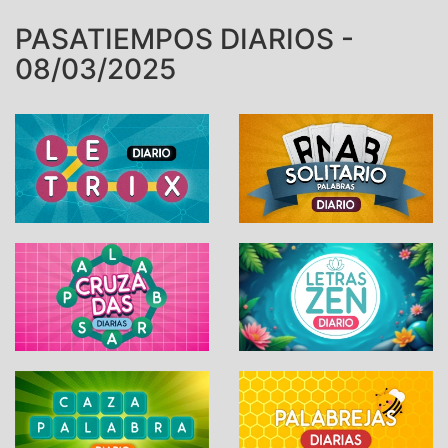
PASATIEMPOS DIARIOS -
08/03/2025