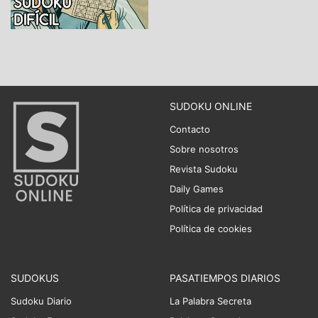
SUDOKU ONLINE
Contacto
Sobre nosotros
Revista Sudoku
Daily Games
Política de privacidad
Política de cookies
SUDOKUS
PASATIEMPOS DIARIOS
Sudoku Diario
La Palabra Secreta