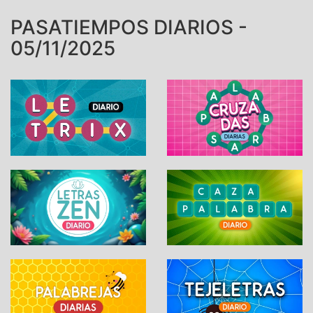
PASATIEMPOS DIARIOS -
05/11/2025