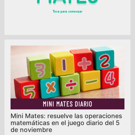
Mini Mates: resuelve las operaciones
matemáticas en el juego diario del 5
de noviembre