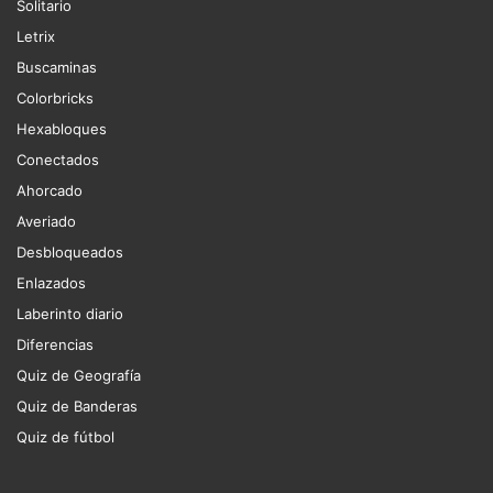
Solitario
Letrix
Buscaminas
Colorbricks
Hexabloques
Conectados
Ahorcado
Averiado
Desbloqueados
Enlazados
Laberinto diario
Diferencias
Quiz de Geografía
Quiz de Banderas
Quiz de fútbol