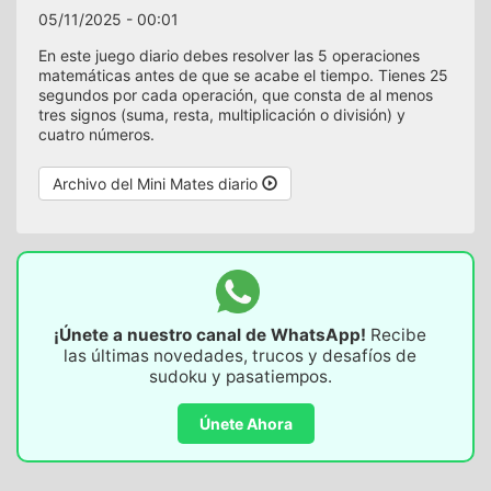
05/11/2025 - 00:01
En este juego diario debes resolver las 5 operaciones
matemáticas antes de que se acabe el tiempo. Tienes 25
segundos por cada operación, que consta de al menos
tres signos (suma, resta, multiplicación o división) y
cuatro números.
Archivo del Mini Mates diario
¡Únete a nuestro canal de WhatsApp!
Recibe
las últimas novedades, trucos y desafíos de
sudoku y pasatiempos.
Únete Ahora