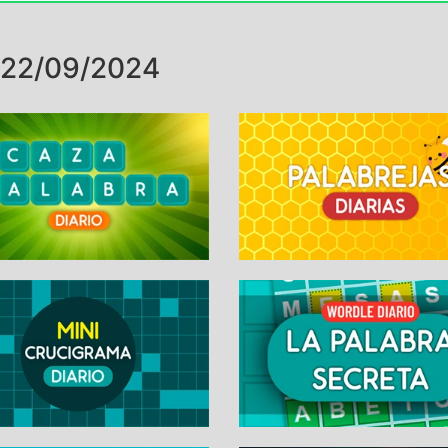
 22/09/2024