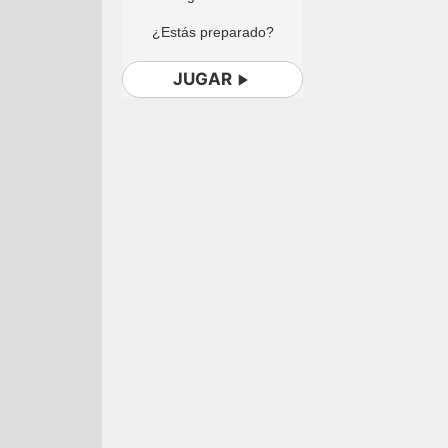
¿Estás preparado?
JUGAR