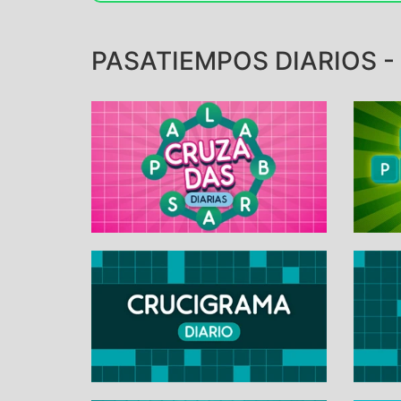
PASATIEMPOS DIARIOS -