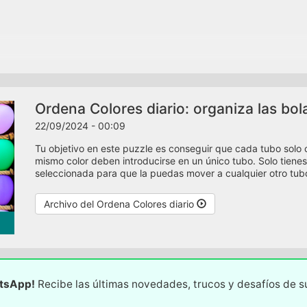
Ordena Colores diario: organiza las bol
22/09/2024 - 00:09
Tu objetivo en este puzzle es conseguir que cada tubo solo 
mismo color deben introducirse en un único tubo. Solo tienes
seleccionada para que la puedas mover a cualquier otro tubo
Archivo del Ordena Colores diario
atsApp!
Recibe las últimas novedades, trucos y desafíos de 