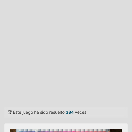
🏆 Este juego ha sido resuelto
384
veces