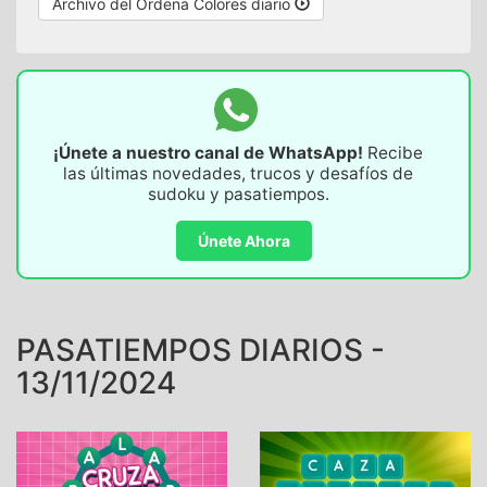
Archivo del Ordena Colores diario
¡Únete a nuestro canal de WhatsApp!
Recibe
las últimas novedades, trucos y desafíos de
sudoku y pasatiempos.
Únete Ahora
PASATIEMPOS DIARIOS -
13/11/2024