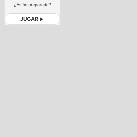
¿Estás preparado?
JUGAR