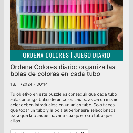
Ordena Colores diario: organiza las
bolas de colores en cada tubo
13/11/2024 - 00:14
Tu objetivo en este puzzle es conseguir que cada tubo
solo contenga bolas de un color. Las bolas de un mismo
color deben introducirse en un único tubo. Solo tienes
que tocar un tubo y la bola superior será seleccionada
para que la puedas mover a cualquier otro tubo que
elijas.