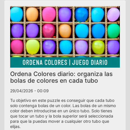
Ordena Colores diario: organiza las
bolas de colores en cada tubo
29/04/2026 - 00:09
Tu objetivo en este puzzle es conseguir que cada tubo
solo contenga bolas de un color. Las bolas de un mismo
color deben introducirse en un único tubo. Solo tienes
que tocar un tubo y la bola superior será seleccionada
para que la puedas mover a cualquier otro tubo que
elijas.