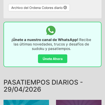
Archivo del Ordena Colores diario
¡Únete a nuestro canal de WhatsApp!
Recibe
las últimas novedades, trucos y desafíos de
sudoku y pasatiempos.
Únete Ahora
PASATIEMPOS DIARIOS -
29/04/2026