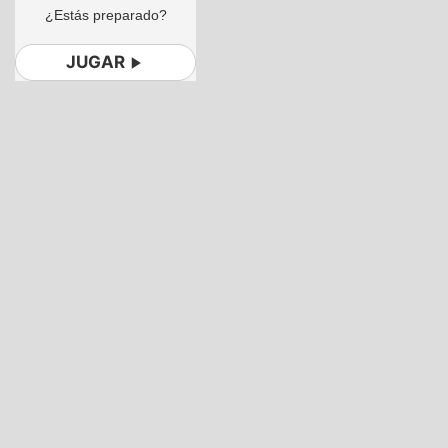
¿Estás preparado?
JUGAR