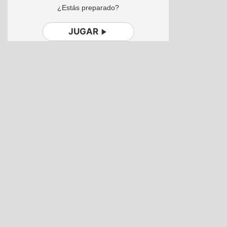
¿Estás preparado?
JUGAR