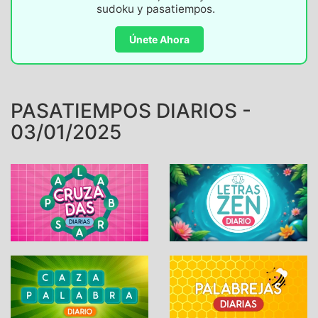
sudoku y pasatiempos.
Únete Ahora
PASATIEMPOS DIARIOS -
03/01/2025