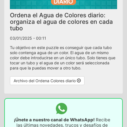
Ordena el Agua de Colores diario:
organiza el agua de colores en cada
tubo
03/01/2025 - 00:11
Tu objetivo en este puzzle es conseguir que cada tubo
solo contenga agua de un color. El agua de un mismo
color debe introducirse en un único tubo. Solo tienes que
tocar un tubo y el agua de un color será seleccionada
para que la puedas mover a otro tubo.
Archivo del Ordena Colores diario
¡Únete a nuestro canal de WhatsApp!
Recibe
las últimas novedades, trucos y desafíos de