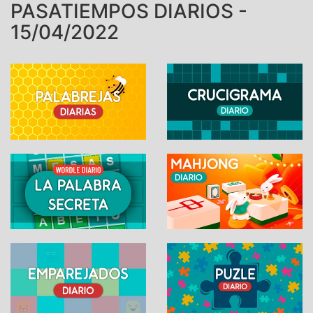
PASATIEMPOS DIARIOS -
15/04/2022