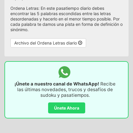
Ordena Letras: En este pasatiempo diario debes
encontrar las 5 palabras escondidas entre las letras
desordenadas y hacerlo en el menor tiempo posible. Por
cada palabra te damos una pista en forma de definición o
sinónimo.
Archivo del Ordena Letras diario
¡Únete a nuestro canal de WhatsApp!
Recibe
las últimas novedades, trucos y desafíos de
sudoku y pasatiempos.
Únete Ahora