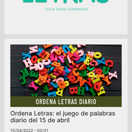
Ordena Letras: el juego de palabras
diario del 15 de abril
15/04/2022 - 00:01