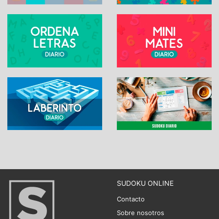
SUDOKU ONLINE
Contacto
Sobre nosotros