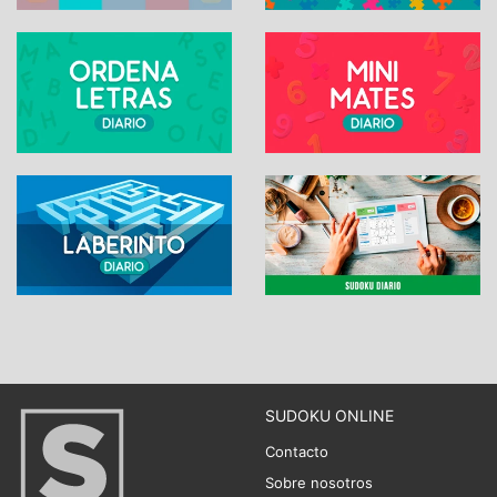
SUDOKU ONLINE
Contacto
Sobre nosotros