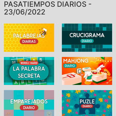
PASATIEMPOS DIARIOS -
23/06/2022