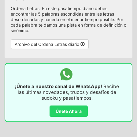
Ordena Letras: En este pasatiempo diario debes
encontrar las 5 palabras escondidas entre las letras
desordenadas y hacerlo en el menor tiempo posible. Por
cada palabra te damos una pista en forma de definición o
sinónimo.
Archivo del Ordena Letras diario
¡Únete a nuestro canal de WhatsApp!
Recibe
las últimas novedades, trucos y desafíos de
sudoku y pasatiempos.
Únete Ahora