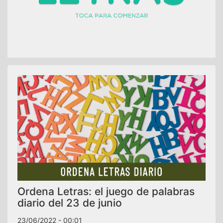
Ordena Letras: el juego de palabras
diario del 23 de junio
23/06/2022 - 00:01