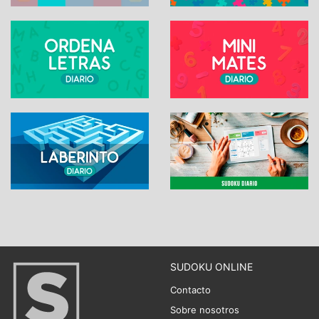
SUDOKU ONLINE
Contacto
Sobre nosotros