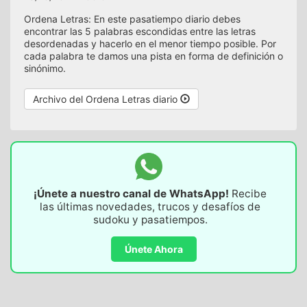
Ordena Letras: En este pasatiempo diario debes
encontrar las 5 palabras escondidas entre las letras
desordenadas y hacerlo en el menor tiempo posible. Por
cada palabra te damos una pista en forma de definición o
sinónimo.
Archivo del Ordena Letras diario
¡Únete a nuestro canal de WhatsApp!
Recibe
las últimas novedades, trucos y desafíos de
sudoku y pasatiempos.
Únete Ahora