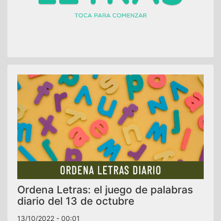
Ordena Letras: el juego de palabras
diario del 13 de octubre
13/10/2022 - 00:01