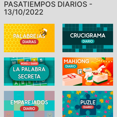
PASATIEMPOS DIARIOS -
13/10/2022