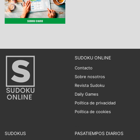
SUDOKU ONLINE
Contacto
Sobre nosotros
Revista Sudoku
Daily Games
Política de privacidad
Política de cookies
SUDOKUS
PASATIEMPOS DIARIOS