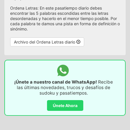
Ordena Letras: En este pasatiempo diario debes
encontrar las 5 palabras escondidas entre las letras
desordenadas y hacerlo en el menor tiempo posible. Por
cada palabra te damos una pista en forma de definición o
sinónimo.
Archivo del Ordena Letras diario
¡Únete a nuestro canal de WhatsApp!
Recibe
las últimas novedades, trucos y desafíos de
sudoku y pasatiempos.
Únete Ahora