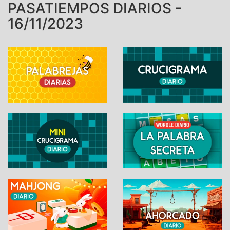
PASATIEMPOS DIARIOS -
16/11/2023