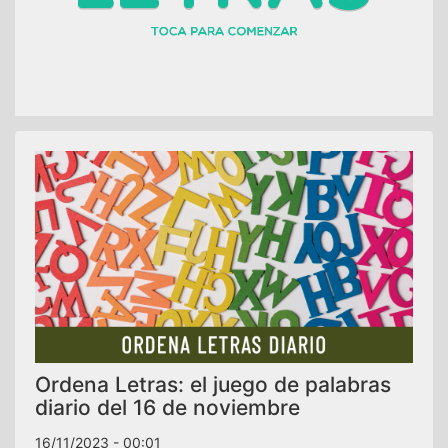
Ordena Letras: el juego de palabras
diario del 16 de noviembre
16/11/2023 - 00:01