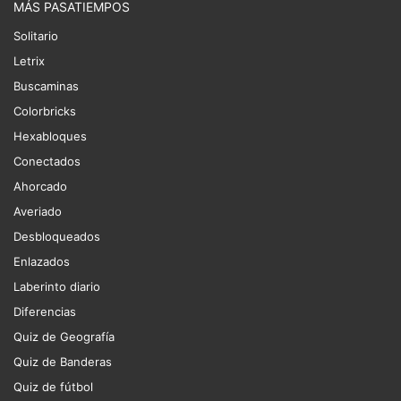
MÁS PASATIEMPOS
Solitario
Letrix
Buscaminas
Colorbricks
Hexabloques
Conectados
Ahorcado
Averiado
Desbloqueados
Enlazados
Laberinto diario
Diferencias
Quiz de Geografía
Quiz de Banderas
Quiz de fútbol