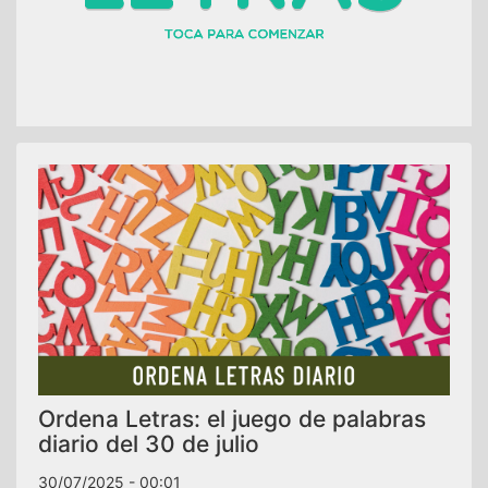
Ordena Letras: el juego de palabras
diario del 30 de julio
30/07/2025 - 00:01