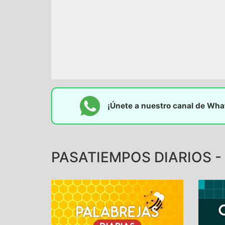
¡Únete a nuestro canal de Wh
PASATIEMPOS DIARIOS - 