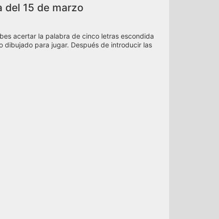
ta del 15 de marzo
bes acertar la palabra de cinco letras escondida
ado dibujado para jugar. Después de introducir las