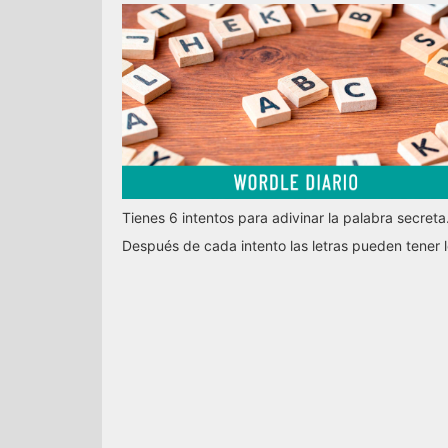
Tienes 6 intentos para adivinar la palabra secreta
Después de cada intento las letras pueden tener l