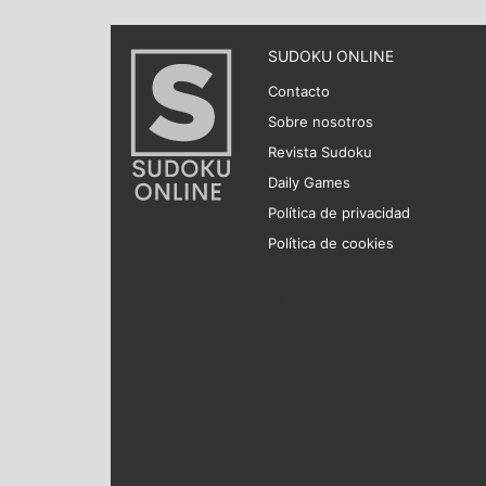
SUDOKU ONLINE
Contacto
Sobre nosotros
Revista Sudoku
Daily Games
Política de privacidad
Política de cookies