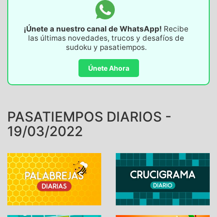
¡Únete a nuestro canal de WhatsApp!
Recibe
las últimas novedades, trucos y desafíos de
sudoku y pasatiempos.
Únete Ahora
PASATIEMPOS DIARIOS -
19/03/2022