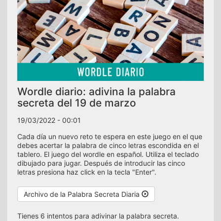
Wordle diario: adivina la palabra
secreta del 19 de marzo
19/03/2022 - 00:01
Cada día un nuevo reto te espera en este juego en el que
debes acertar la palabra de cinco letras escondida en el
tablero. El juego del wordle en español. Utiliza el teclado
dibujado para jugar. Después de introducir las cinco
letras presiona haz click en la tecla "Enter".
Archivo de la Palabra Secreta Diaria
Tienes 6 intentos para adivinar la palabra secreta.