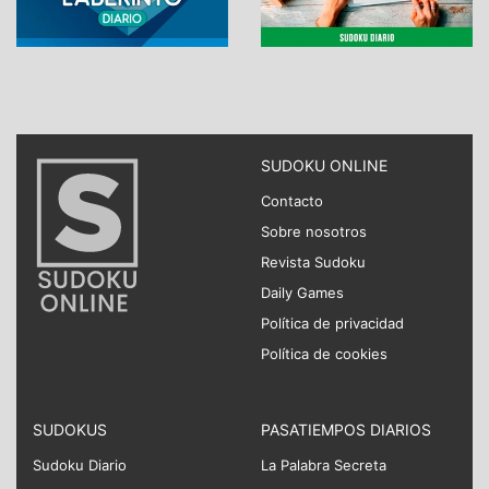
SUDOKU ONLINE
Contacto
Sobre nosotros
Revista Sudoku
Daily Games
Política de privacidad
Política de cookies
SUDOKUS
PASATIEMPOS DIARIOS
Sudoku Diario
La Palabra Secreta