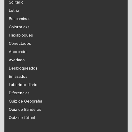
Solitario
Letrix
Buscaminas
Colorbricks
Hexabloques
Conectados
Ahorcado
Averiado
Desbloqueados
Enlazados
Laberinto diario
Diferencias
Quiz de Geografía
Quiz de Banderas
Quiz de fútbol