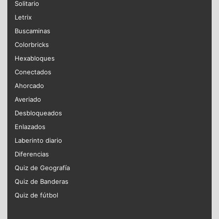
Solitario
Letrix
Buscaminas
Colorbricks
Hexabloques
Conectados
Ahorcado
Averiado
Desbloqueados
Enlazados
Laberinto diario
Diferencias
Quiz de Geografía
Quiz de Banderas
Quiz de fútbol