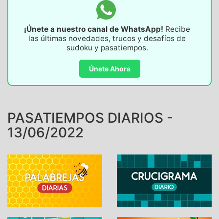
¡Únete a nuestro canal de WhatsApp!
Recibe
las últimas novedades, trucos y desafíos de
sudoku y pasatiempos.
Únete Ahora
PASATIEMPOS DIARIOS -
13/06/2022