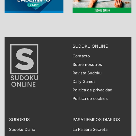
SUDOKU ONLINE
Contacto
Sobre nosotros
Revista Sudoku
Daily Games
Política de privacidad
Política de cookies
SUDOKUS
PASATIEMPOS DIARIOS
Sudoku Diario
La Palabra Secreta