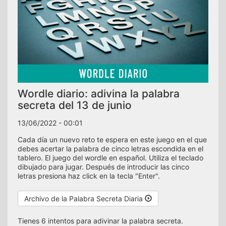
Wordle diario: adivina la palabra
secreta del 13 de junio
13/06/2022 - 00:01
Cada día un nuevo reto te espera en este juego en el que
debes acertar la palabra de cinco letras escondida en el
tablero. El juego del wordle en español. Utiliza el teclado
dibujado para jugar. Después de introducir las cinco
letras presiona haz click en la tecla "Enter".
Archivo de la Palabra Secreta Diaria
Tienes 6 intentos para adivinar la palabra secreta.