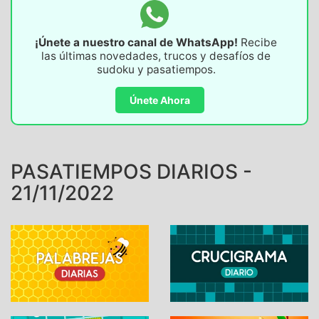
¡Únete a nuestro canal de WhatsApp!
Recibe
las últimas novedades, trucos y desafíos de
sudoku y pasatiempos.
Únete Ahora
PASATIEMPOS DIARIOS -
21/11/2022