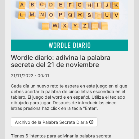
Wordle diario: adivina la palabra
secreta del 21 de noviembre
21/11/2022 - 00:01
Cada día un nuevo reto te espera en este juego en el que
debes acertar la palabra de cinco letras escondida en el
tablero. El juego del wordle en español. Utiliza el teclado
dibujado para jugar. Después de introducir las cinco
letras presiona haz click en la tecla "Enter".
Archivo de la Palabra Secreta Diaria
Tienes 6 intentos para adivinar la palabra secreta.