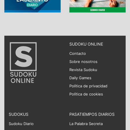
SUDOKU ONLINE
Contacto
Sobre nosotros
Revista Sudoku
Daily Games
Política de privacidad
Política de cookies
SUDOKUS
PASATIEMPOS DIARIOS
Sudoku Diario
La Palabra Secreta