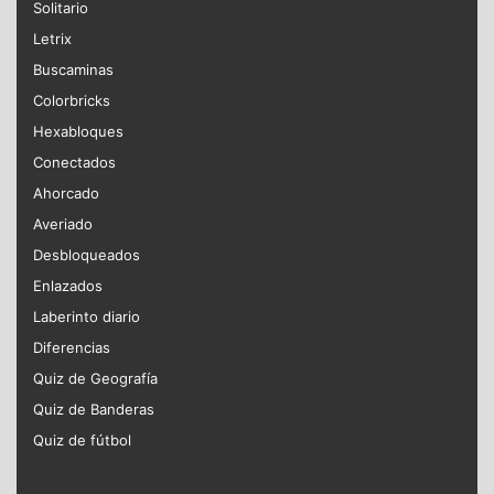
Solitario
Letrix
Buscaminas
Colorbricks
Hexabloques
Conectados
Ahorcado
Averiado
Desbloqueados
Enlazados
Laberinto diario
Diferencias
Quiz de Geografía
Quiz de Banderas
Quiz de fútbol