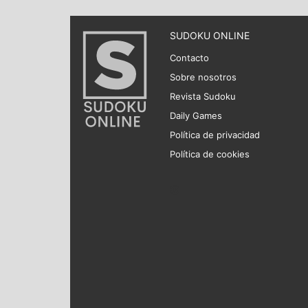
SUDOKU ONLINE
Contacto
Sobre nosotros
Revista Sudoku
Daily Games
Política de privacidad
Política de cookies