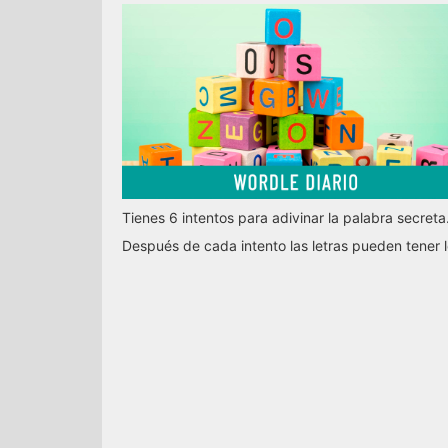
Tienes 6 intentos para adivinar la palabra secreta
Después de cada intento las letras pueden tener l