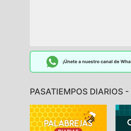
¡Únete a nuestro canal de Wh
PASATIEMPOS DIARIOS - 