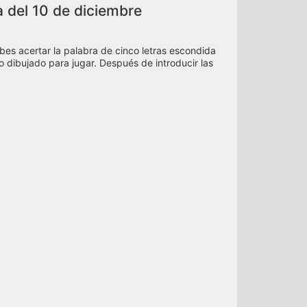
a del 10 de diciembre
bes acertar la palabra de cinco letras escondida
ado dibujado para jugar. Después de introducir las