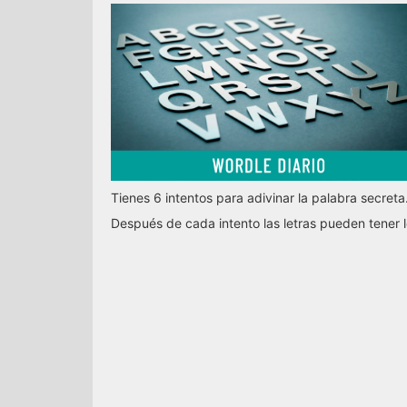
Tienes 6 intentos para adivinar la palabra secreta
Después de cada intento las letras pueden tener l