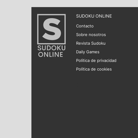
SUDOKU ONLINE
Contacto
Sobre nosotros
Revista Sudoku
Daily Games
Política de privacidad
Política de cookies