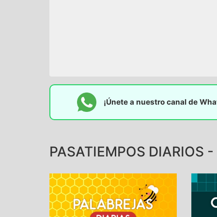
¡Únete a nuestro canal de Wh
PASATIEMPOS DIARIOS - 