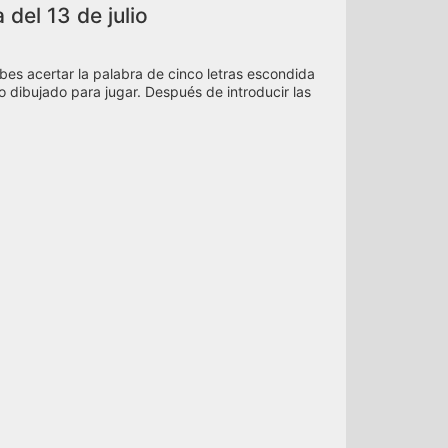
 del 13 de julio
bes acertar la palabra de cinco letras escondida
ado dibujado para jugar. Después de introducir las