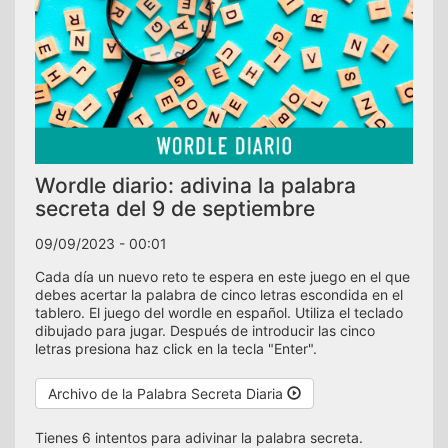
Wordle diario: adivina la palabra
secreta del 9 de septiembre
09/09/2023 - 00:01
Cada día un nuevo reto te espera en este juego en el que
debes acertar la palabra de cinco letras escondida en el
tablero. El juego del wordle en español. Utiliza el teclado
dibujado para jugar. Después de introducir las cinco
letras presiona haz click en la tecla "Enter".
Archivo de la Palabra Secreta Diaria
Tienes 6 intentos para adivinar la palabra secreta.