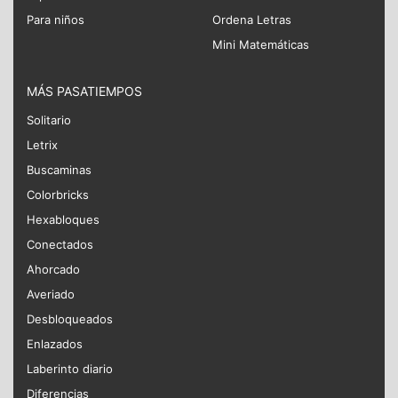
Para niños
Ordena Letras
Mini Matemáticas
MÁS PASATIEMPOS
Solitario
Letrix
Buscaminas
Colorbricks
Hexabloques
Conectados
Ahorcado
Averiado
Desbloqueados
Enlazados
Laberinto diario
Diferencias