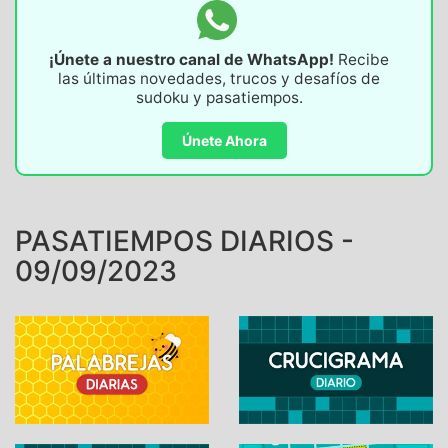
¡Únete a nuestro canal de WhatsApp!
Recibe
las últimas novedades, trucos y desafíos de
sudoku y pasatiempos.
Únete Ahora
PASATIEMPOS DIARIOS -
09/09/2023