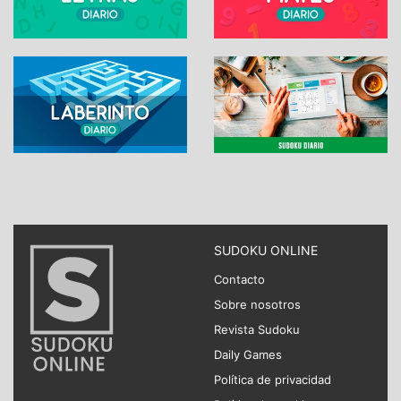
SUDOKU ONLINE
Contacto
Sobre nosotros
Revista Sudoku
Daily Games
Política de privacidad