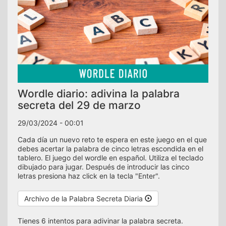
Wordle diario: adivina la palabra
secreta del 29 de marzo
29/03/2024 - 00:01
Cada día un nuevo reto te espera en este juego en el que
debes acertar la palabra de cinco letras escondida en el
tablero. El juego del wordle en español. Utiliza el teclado
dibujado para jugar. Después de introducir las cinco
letras presiona haz click en la tecla "Enter".
Archivo de la Palabra Secreta Diaria
Tienes 6 intentos para adivinar la palabra secreta.