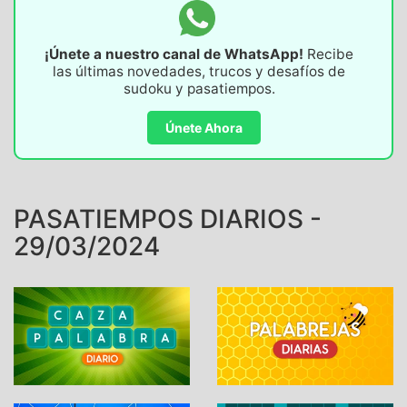
¡Únete a nuestro canal de WhatsApp!
Recibe
las últimas novedades, trucos y desafíos de
sudoku y pasatiempos.
Únete Ahora
PASATIEMPOS DIARIOS -
29/03/2024