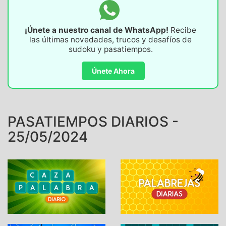
¡Únete a nuestro canal de WhatsApp!
Recibe
las últimas novedades, trucos y desafíos de
sudoku y pasatiempos.
Únete Ahora
PASATIEMPOS DIARIOS -
25/05/2024