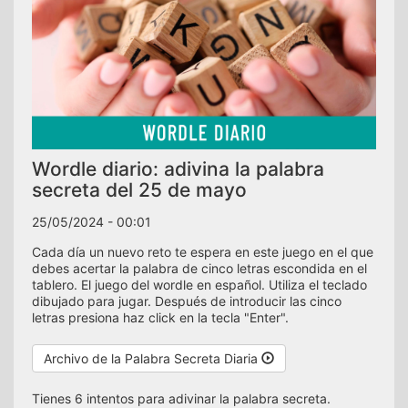
Wordle diario: adivina la palabra
secreta del 25 de mayo
25/05/2024 - 00:01
Cada día un nuevo reto te espera en este juego en el que
debes acertar la palabra de cinco letras escondida en el
tablero. El juego del wordle en español. Utiliza el teclado
dibujado para jugar. Después de introducir las cinco
letras presiona haz click en la tecla "Enter".
Archivo de la Palabra Secreta Diaria
Tienes 6 intentos para adivinar la palabra secreta.