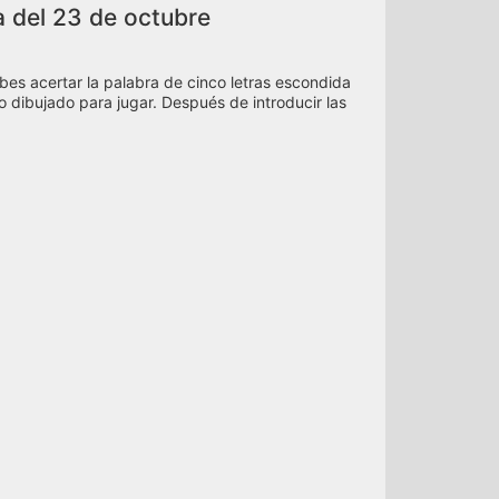
a del 23 de octubre
bes acertar la palabra de cinco letras escondida
ado dibujado para jugar. Después de introducir las