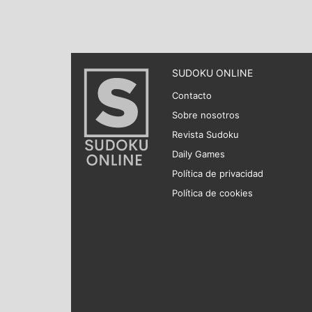
SUDOKU ONLINE
Contacto
Sobre nosotros
Revista Sudoku
Daily Games
Política de privacidad
Política de cookies