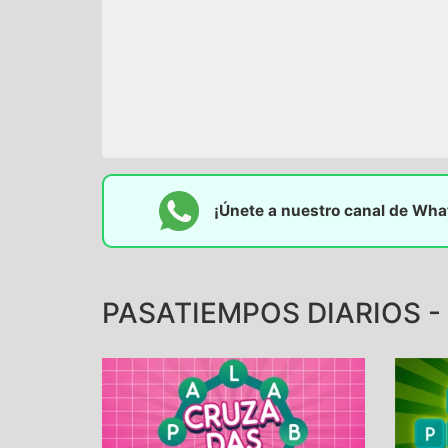
¡Únete a nuestro canal de Wh
PASATIEMPOS DIARIOS - 