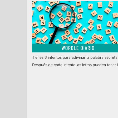
Tienes 6 intentos para adivinar la palabra secreta
Después de cada intento las letras pueden tener l