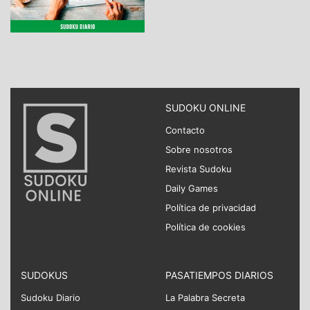
SUDOKU ONLINE
Contacto
Sobre nosotros
Revista Sudoku
Daily Games
Política de privacidad
Política de cookies
SUDOKUS
PASATIEMPOS DIARIOS
Sudoku Diario
La Palabra Secreta