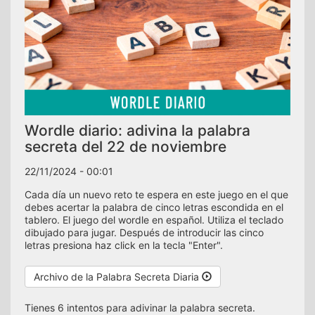
Wordle diario: adivina la palabra
secreta del 22 de noviembre
22/11/2024 - 00:01
Cada día un nuevo reto te espera en este juego en el que
debes acertar la palabra de cinco letras escondida en el
tablero. El juego del wordle en español. Utiliza el teclado
dibujado para jugar. Después de introducir las cinco
letras presiona haz click en la tecla "Enter".
Archivo de la Palabra Secreta Diaria
Tienes 6 intentos para adivinar la palabra secreta.