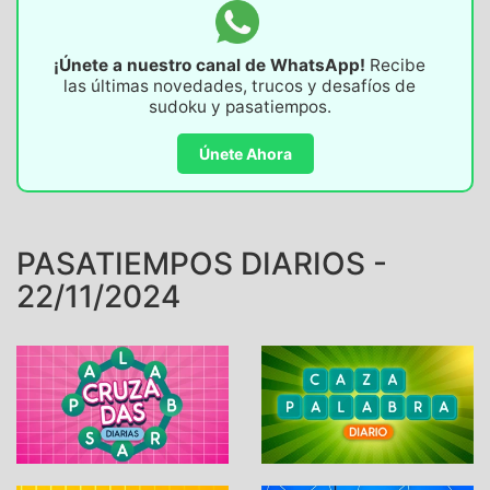
¡Únete a nuestro canal de WhatsApp!
Recibe
las últimas novedades, trucos y desafíos de
sudoku y pasatiempos.
Únete Ahora
PASATIEMPOS DIARIOS -
22/11/2024