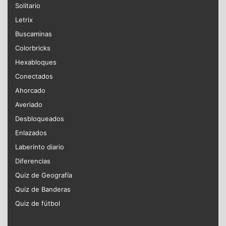
Solitario
Letrix
Buscaminas
Colorbricks
Hexabloques
Conectados
Ahorcado
Averiado
Desbloqueados
Enlazados
Laberinto diario
Diferencias
Quiz de Geografía
Quiz de Banderas
Quiz de fútbol